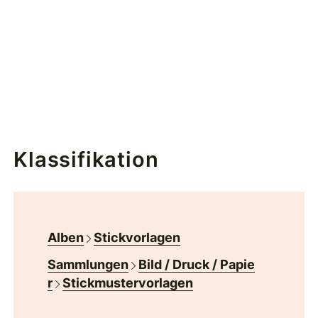
Klassifikation
Alben
Stickvorlagen
Sammlungen
Bild / Druck / Papie
r
Stickmustervorlagen