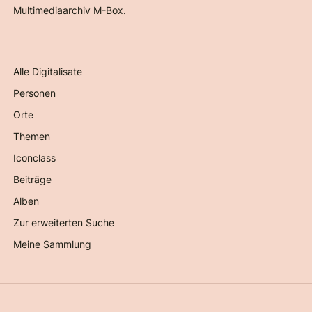
Multimediaarchiv M-Box.
Alle Digitalisate
Personen
Orte
Themen
Iconclass
Beiträge
Alben
Zur erweiterten Suche
Meine Sammlung