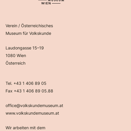
Verein / Österreichisches
Museum für Volkskunde
Laudongasse 15–19
1080 Wien
Österreich
Tel. +43 1 406 89 05
Fax +43 1 406 89 05.88
office@volkskundemuseum.at
www.volkskundemuseum.at
Wir arbeiten mit dem