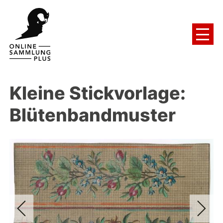
Kleine Stickvorlage:
Blütenbandmuster