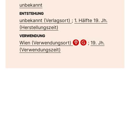
unbekannt
ENTSTEHUNG
unbekannt (Verlagsort)
;
1. Hälfte 19. Jh.
(Herstellungszeit)
VERWENDUNG
Wien (Verwendungsort)
;
19. Jh.
(Verwendungszeit)