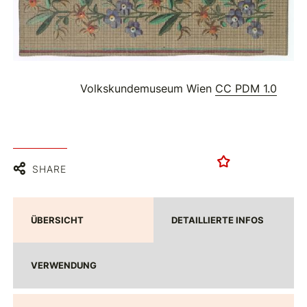
Volkskundemuseum Wien
CC PDM 1.0
SHARE
ÜBERSICHT
DETAILLIERTE INFOS
VERWENDUNG