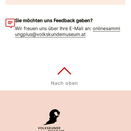
Sie möchten uns Feedback geben?
Wir freuen uns über Ihre E-Mail an:
onlinesamml
ungplus@volkskundemuseum.at
Nach oben