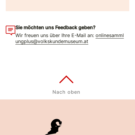
Sie möchten uns Feedback geben?
Wir freuen uns über Ihre E-Mail an:
onlinesamml
ungplus@volkskundemuseum.at
Nach oben