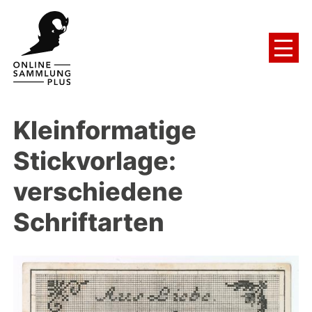
Kleinformatige
Stickvorlage:
verschiedene
Schriftarten