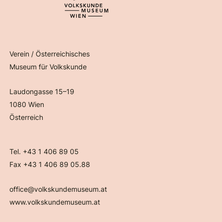
Verein / Österreichisches
Museum für Volkskunde
Laudongasse 15–19
1080 Wien
Österreich
Tel. +43 1 406 89 05
Fax +43 1 406 89 05.88
office@volkskundemuseum.at
www.volkskundemuseum.at