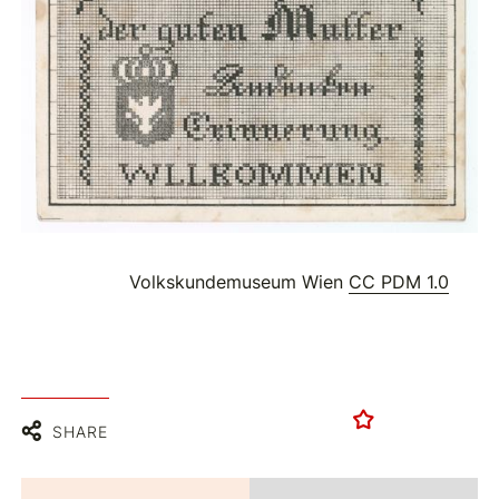
Volkskundemuseum Wien
CC PDM 1.0
SHARE