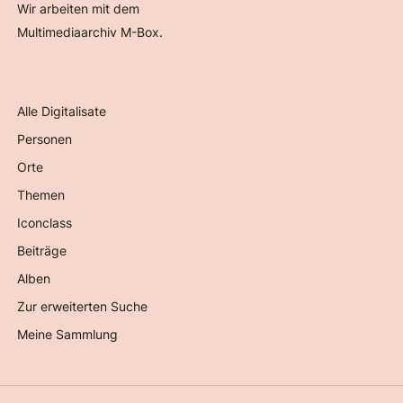
Wir arbeiten mit dem
Multimediaarchiv M-Box.
Alle Digitalisate
Personen
Orte
Themen
Iconclass
Beiträge
Alben
Zur erweiterten Suche
Meine Sammlung