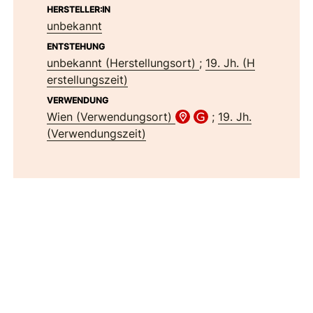
HERSTELLER:IN
unbekannt
ENTSTEHUNG
unbekannt (Herstellungsort)
;
19. Jh. (H
erstellungszeit)
VERWENDUNG
Wien (Verwendungsort)
;
19. Jh.
(Verwendungszeit)