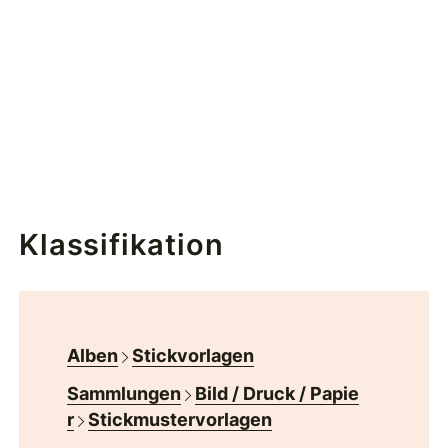
Klassifikation
Alben
Stickvorlagen
Sammlungen
Bild / Druck / Papie
r
Stickmustervorlagen