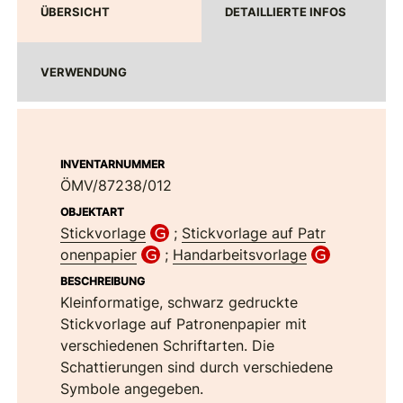
ÜBERSICHT
DETAILLIERTE INFOS
VERWENDUNG
INVENTARNUMMER
ÖMV/87238/012
OBJEKTART
Stickvorlage
;
Stickvorlage auf Patr
onenpapier
;
Handarbeitsvorlage
BESCHREIBUNG
Kleinformatige, schwarz gedruckte
Stickvorlage auf Patronenpapier mit
verschiedenen Schriftarten. Die
Schattierungen sind durch verschiedene
Symbole angegeben.