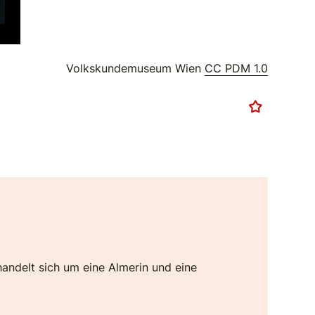
Volkskundemuseum Wien
CC PDM 1.0
andelt sich um eine Almerin und eine