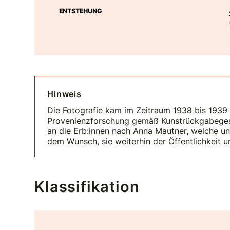
ENTSTEHUNG
Hinweis
Die Fotografie kam im Zeitraum 1938 bis 1939
Provenienzforschung gemäß Kunstrückgabegeset
an die Erb:innen nach Anna Mautner, welche 
dem Wunsch, sie weiterhin der Öffentlichkeit u
Klassifikation