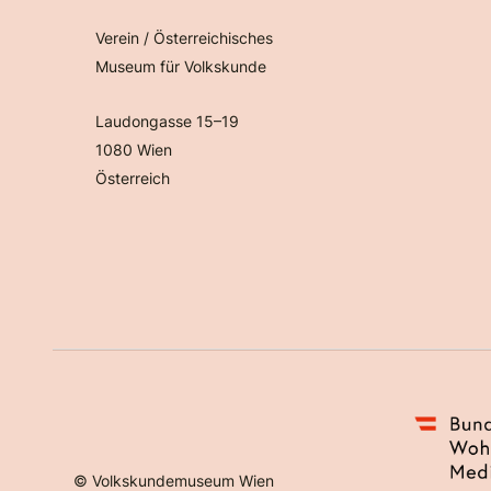
Verein / Österreichisches
Museum für Volkskunde
Laudongasse 15–19
1080 Wien
Österreich
©
Volkskundemuseum Wien