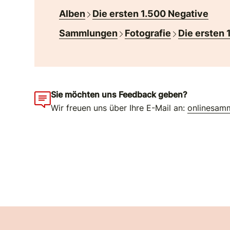
Alben
Die ersten 1.500 Negative
Sammlungen
Fotografie
Die ersten 
Sie möchten uns Feedback geben?
Wir freuen uns über Ihre E-Mail an:
onlinesam