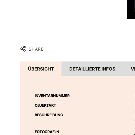
SHARE
ÜBERSICHT
DETAILLIERTE INFOS
V
INVENTARNUMMER
OBJEKTART
BESCHREIBUNG
FOTOGRAF:IN