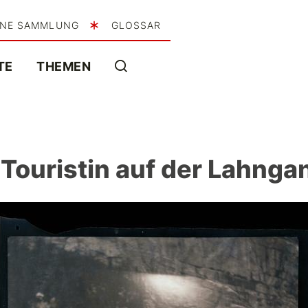
INE SAMMLUNG
GLOSSAR
TE
THEMEN
 Touristin auf der Lahnga