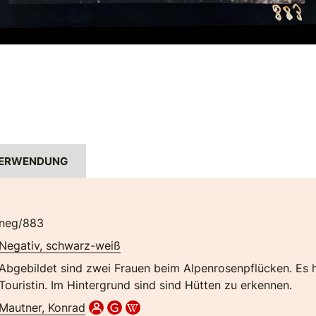
ERWENDUNG
neg/883
Negativ, schwarz-weiß
Abgebildet sind zwei Frauen beim Alpenrosenpflücken. Es h
Touristin. Im Hintergrund sind sind Hütten zu erkennen.
Mautner, Konrad