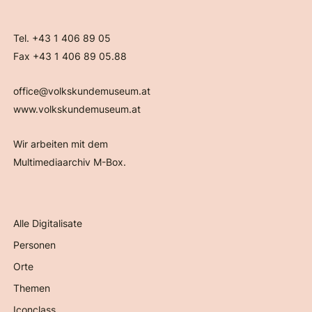
Tel. +43 1 406 89 05
Fax +43 1 406 89 05.88
office@volkskundemuseum.at
www.volkskundemuseum.at
Wir arbeiten mit dem
Multimediaarchiv M-Box.
Alle Digitalisate
Personen
Orte
Themen
Iconclass