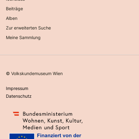
Beiträge
Alben
Zur erweiterten Suche
Meine Sammlung
©
Volkskundemuseum Wien
Impressum
Datenschutz