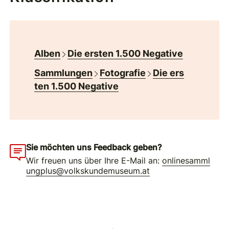
Alben
Die ersten 1.500 Negative
Sammlungen
Fotografie
Die ers
ten 1.500 Negative
Sie möchten uns Feedback geben?
Wir freuen uns über Ihre E-Mail an:
onlinesamml
ungplus@volkskundemuseum.at