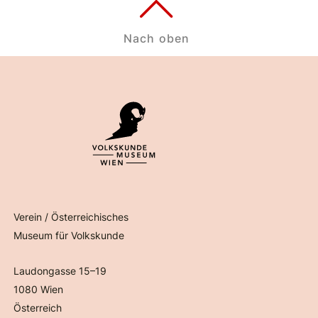
Nach oben
Verein / Österreichisches
Museum für Volkskunde
Laudongasse 15–19
1080 Wien
Österreich