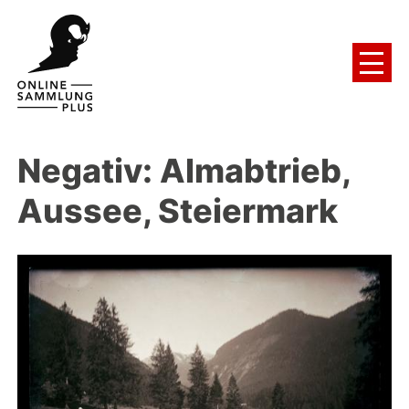
Negativ: Almabtrieb,
Aussee, Steiermark