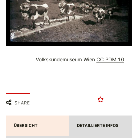
Volkskundemuseum Wien
CC PDM 1.0
SHARE
ÜBERSICHT
DETAILLIERTE INFOS