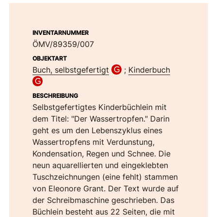
INVENTARNUMMER
ÖMV/89359/007
OBJEKTART
Buch, selbstgefertigt
;
Kinderbuch
BESCHREIBUNG
Selbstgefertigtes Kinderbüchlein mit
dem Titel: "Der Wassertropfen." Darin
geht es um den Lebenszyklus eines
Wassertropfens mit Verdunstung,
Kondensation, Regen und Schnee. Die
neun aquarellierten und eingeklebten
Tuschzeichnungen (eine fehlt) stammen
von Eleonore Grant. Der Text wurde auf
der Schreibmaschine geschrieben. Das
Büchlein besteht aus 22 Seiten, die mit