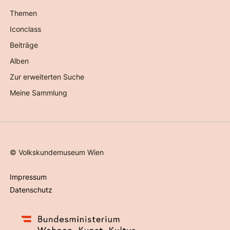
Themen
Iconclass
Beiträge
Alben
Zur erweiterten Suche
Meine Sammlung
©
Volkskundemuseum Wien
Impressum
Datenschutz