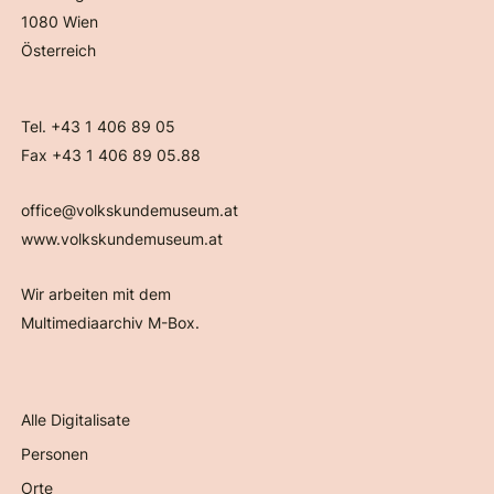
1080 Wien
Österreich
Tel. +43 1 406 89 05
Fax +43 1 406 89 05.88
office@volkskundemuseum.at
www.volkskundemuseum.at
Wir arbeiten mit dem
Multimediaarchiv M-Box.
Alle Digitalisate
Personen
Orte