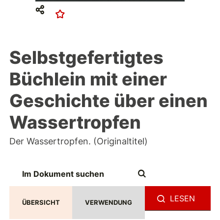
Selbstgefertigtes
Büchlein mit einer
Geschichte über einen
Wassertropfen
Der Wassertropfen. (Originaltitel)
LESEN
ÜBERSICHT
VERWENDUNG