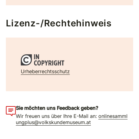
Lizenz-/Rechtehinweis
Urheberrechtsschutz
Sie möchten uns Feedback geben?
Wir freuen uns über Ihre E-Mail an:
onlinesamml
ungplus@volkskundemuseum.at