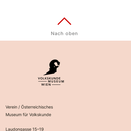
Nach oben
Verein / Österreichisches
Museum für Volkskunde
Laudongasse 15–19