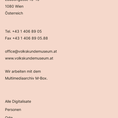
1080 Wien
Österreich
Tel. +43 1 406 89 05
Fax +43 1 406 89 05.88
office@volkskundemuseum.at
www.volkskundemuseum.at
Wir arbeiten mit dem
Multimediaarchiv M-Box.
Alle Digitalisate
Personen
Orte