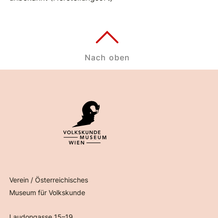
Nach oben
Verein / Österreichisches
Museum für Volkskunde
Laudongasse 15–19