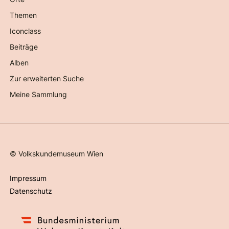
Themen
Iconclass
Beiträge
Alben
Zur erweiterten Suche
Meine Sammlung
©
Volkskundemuseum Wien
Impressum
Datenschutz