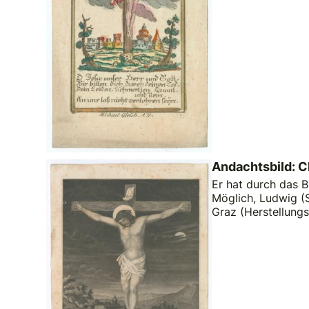
Andachtsbild: C
Er hat durch das B
Möglich, Ludwig (S
Graz (Herstellungs