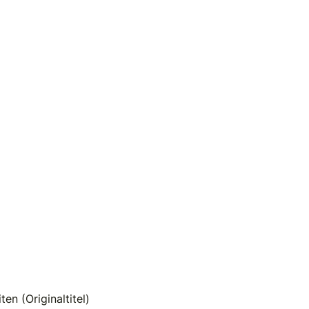
en (Originaltitel)