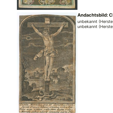
Andachtsbild: C
unbekannt (Herstel
unbekannt (Herste