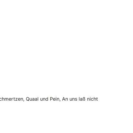
Schmertzen, Quaal und Pein, An uns laß nicht