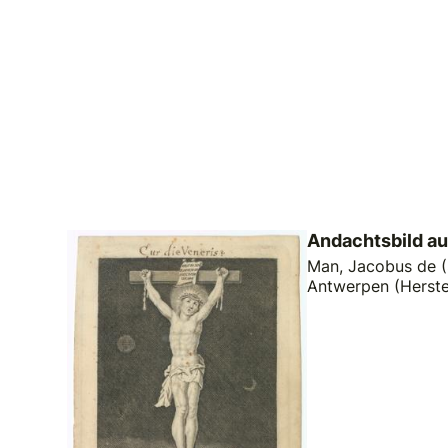
Andachtsbild au
Man, Jacobus de (
Antwerpen (Herste