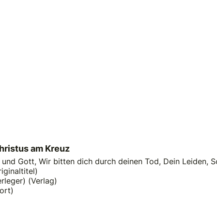
hristus am Kreuz
 und Gott, Wir bitten dich durch deinen Tod, Dein Leiden, 
iginaltitel)
rleger) (Verlag)
ort)