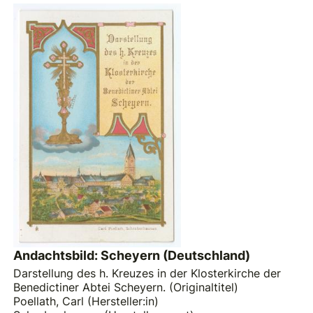
Andachtsbild: Scheyern (Deutschland)
Darstellung des h. Kreuzes in der Klosterkirche der
Benedictiner Abtei Scheyern. (Originaltitel)
Poellath, Carl (Hersteller:in)