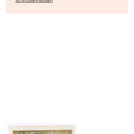
Schrobenhausen