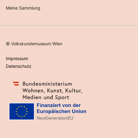
Meine Sammlung
©
Volkskundemuseum Wien
Impressum
Datenschutz