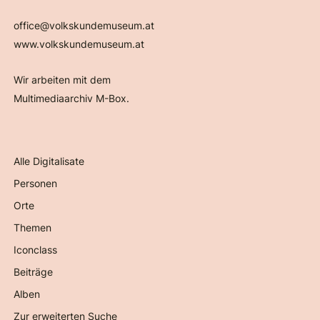
office@volkskundemuseum.at
www.volkskundemuseum.at
Wir arbeiten mit dem
Multimediaarchiv M-Box.
Alle Digitalisate
Personen
Orte
Themen
Iconclass
Beiträge
Alben
Zur erweiterten Suche