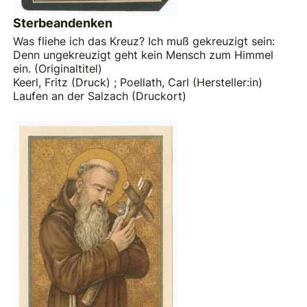
Sterbeandenken
Was fliehe ich das Kreuz? Ich muß gekreuzigt sein:
Denn ungekreuzigt geht kein Mensch zum Himmel
ein. (Originaltitel)
Keerl, Fritz (Druck)
;
Poellath, Carl (Hersteller:in)
Laufen an der Salzach (Druckort)