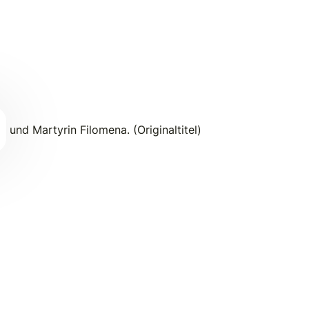
und Martyrin Filomena. (Originaltitel)