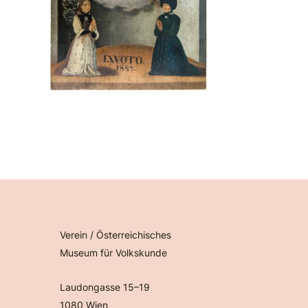
Verein / Österreichisches
Museum für Volkskunde
Laudongasse 15–19
1080 Wien