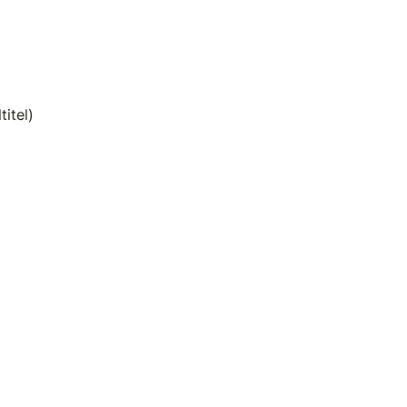
titel)