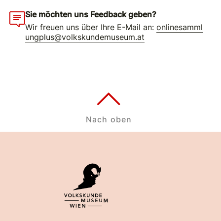
Sie möchten uns Feedback geben?
Wir freuen uns über Ihre E-Mail an:
onlinesamml
ungplus@volkskundemuseum.at
Nach oben