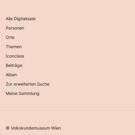
Alle Digitalisate
Personen
Orte
Themen
Iconclass
Beiträge
Alben
Zur erweiterten Suche
Meine Sammlung
©
Volkskundemuseum Wien