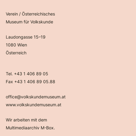
Verein / Österreichisches
Museum für Volkskunde
Laudongasse 15–19
1080 Wien
Österreich
Tel. +43 1 406 89 05
Fax +43 1 406 89 05.88
office@volkskundemuseum.at
www.volkskundemuseum.at
Wir arbeiten mit dem
Multimediaarchiv M-Box.