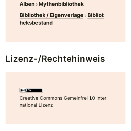
Alben
Mythenbibliothek
Bibliothek / Eigenverlage
Bibliot
heksbestand
Lizenz-/Rechtehinweis
Creative Commons Gemeinfrei 1.0 Inter
national Lizenz