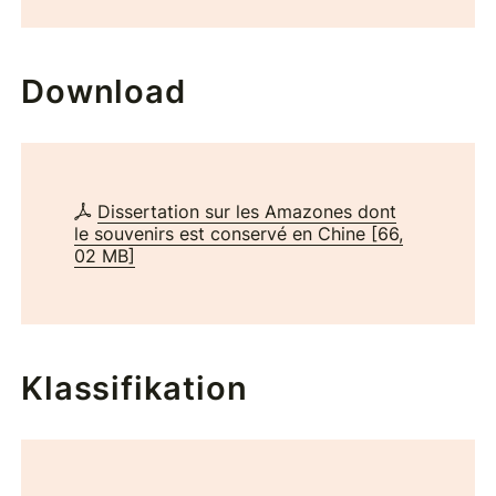
Download
Dissertation sur les Amazones dont
le souvenirs est conservé en Chine
[
66,
02 MB
]
Klassifikation