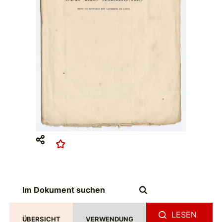
LESEN
ÜBERSICHT
VERWENDUNG