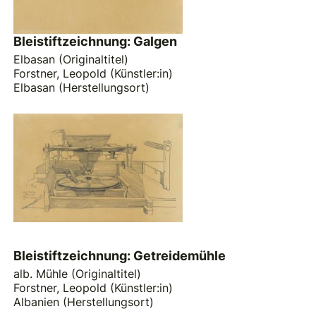
Bleistiftzeichnung: Galgen
Elbasan (Originaltitel)
Forstner, Leopold (Künstler:in)
Elbasan (Herstellungsort)
Bleistiftzeichnung: Getreidemühle
alb. Mühle (Originaltitel)
Forstner, Leopold (Künstler:in)
Albanien (Herstellungsort)