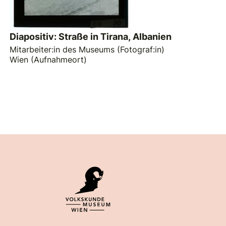
Diapositiv: Straße in Tirana, Albanien
Mitarbeiter:in des Museums (Fotograf:in)
Wien (Aufnahmeort)