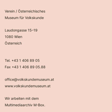
Verein / Österreichisches
Museum für Volkskunde
Laudongasse 15–19
1080 Wien
Österreich
Tel. +43 1 406 89 05
Fax +43 1 406 89 05.88
office@volkskundemuseum.at
www.volkskundemuseum.at
Wir arbeiten mit dem
Multimediaarchiv M-Box.