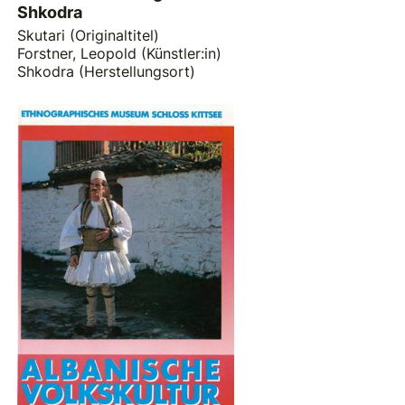
Shkodra
Skutari (Originaltitel)
Forstner, Leopold (Künstler:in)
Shkodra (Herstellungsort)