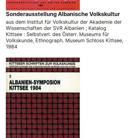
Sonderausstellung Albanische Volkskultur
aus dem Institut für Volkskultur der Akademie der
Wissenschaften der SVR Albanien ; Katalog
Kittsee : Selbstverl. des Österr. Museums für
Volkskunde, Ethnograph. Museum Schloss Kittsee,
1984