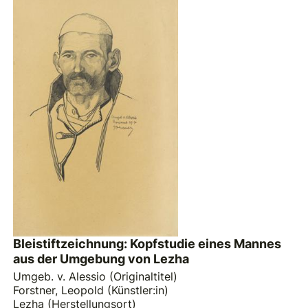
Bleistiftzeichnung: Kopfstudie eines Mannes
aus der Umgebung von Lezha
Umgeb. v. Alessio (Originaltitel)
Forstner, Leopold (Künstler:in)
Lezha (Herstellungsort)