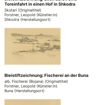
Toreinfahrt in einen Hof in Shkodra
Skutari (Originaltitel)
Forstner, Leopold (Künstler:in)
Shkodra (Herstellungsort)
Bleistiftzeichnung: Fischerei an der Buna
alb. Fischerei (Bojana) (Originaltitel)
Forstner, Leopold (Künstler:in)
Buna (Herstellungsort)