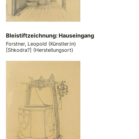
Bleistiftzeichnung: Hauseingang
Forstner, Leopold (Künstler:in)
[Shkodra?] (Herstellungsort)