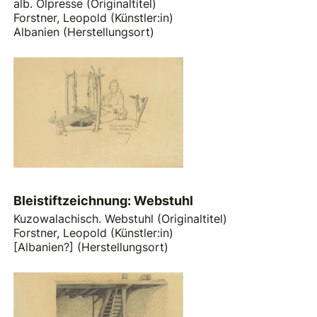
alb. Ölpresse (Originaltitel)
Forstner, Leopold (Künstler:in)
Albanien (Herstellungsort)
Bleistiftzeichnung: Webstuhl
Kuzowalachisch. Webstuhl (Originaltitel)
Forstner, Leopold (Künstler:in)
[Albanien?] (Herstellungsort)