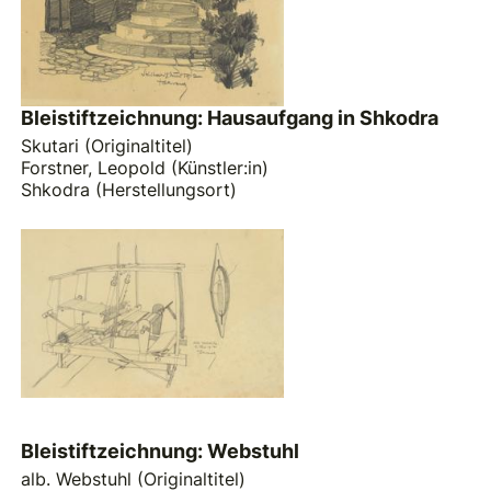
Bleistiftzeichnung: Hausaufgang in Shkodra
Skutari (Originaltitel)
Forstner, Leopold (Künstler:in)
Shkodra (Herstellungsort)
Bleistiftzeichnung: Webstuhl
alb. Webstuhl (Originaltitel)