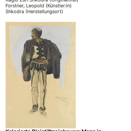
Forstner, Leopold (Künstler:in)
Shkodra (Herstellungsort)