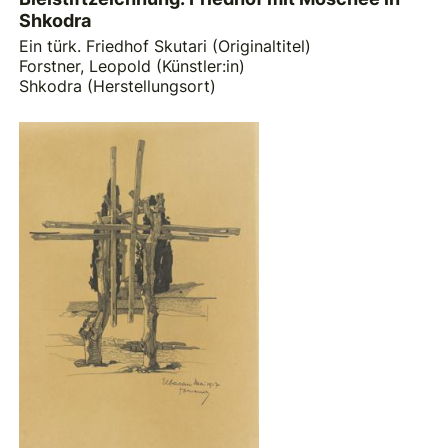
Shkodra
Ein türk. Friedhof Skutari (Originaltitel)
Forstner, Leopold (Künstler:in)
Shkodra (Herstellungsort)