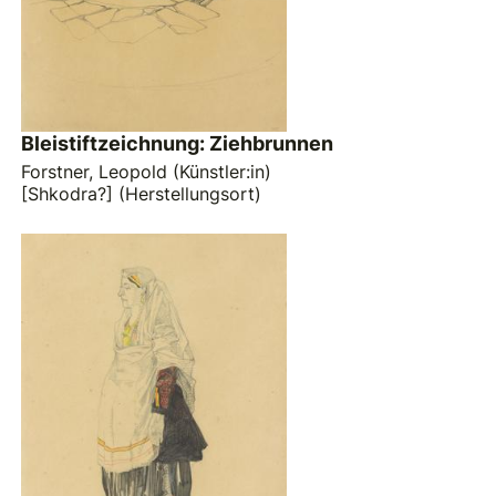
Bleistiftzeichnung: Ziehbrunnen
Forstner, Leopold (Künstler:in)
[Shkodra?] (Herstellungsort)