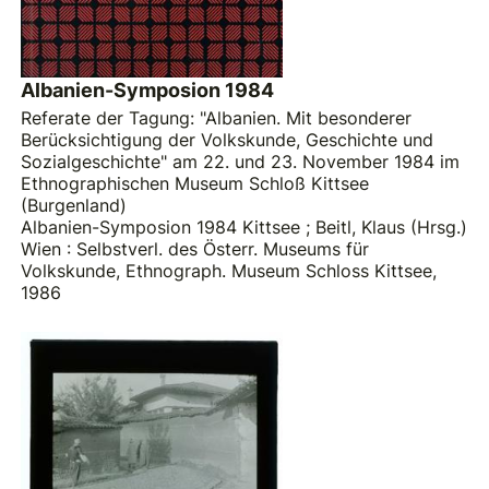
Albanien-Symposion 1984
Referate der Tagung: "Albanien. Mit besonderer
Berücksichtigung der Volkskunde, Geschichte und
Sozialgeschichte" am 22. und 23. November 1984 im
Ethnographischen Museum Schloß Kittsee
(Burgenland)
Albanien-Symposion 1984 Kittsee
;
Beitl, Klaus (Hrsg.)
Wien : Selbstverl. des Österr. Museums für
Volkskunde, Ethnograph. Museum Schloss Kittsee,
1986