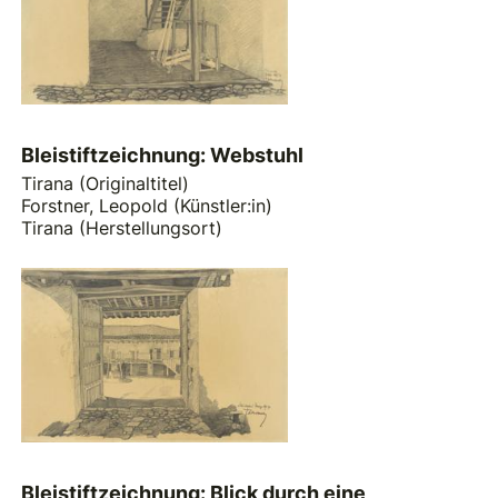
Bleistiftzeichnung: Webstuhl
Tirana (Originaltitel)
Forstner, Leopold (Künstler:in)
Tirana (Herstellungsort)
Bleistiftzeichnung: Blick durch eine