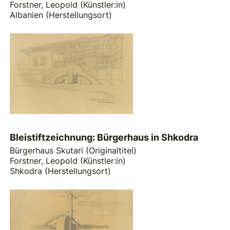
Forstner, Leopold (Künstler:in)
Albanien (Herstellungsort)
Bleistiftzeichnung: Bürgerhaus in Shkodra
Bürgerhaus Skutari (Originaltitel)
Forstner, Leopold (Künstler:in)
Shkodra (Herstellungsort)