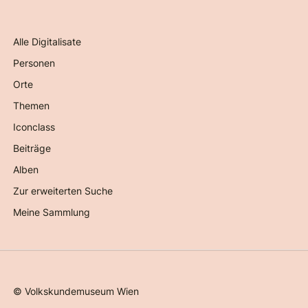
Alle Digitalisate
Personen
Orte
Themen
Iconclass
Beiträge
Alben
Zur erweiterten Suche
Meine Sammlung
©
Volkskundemuseum Wien