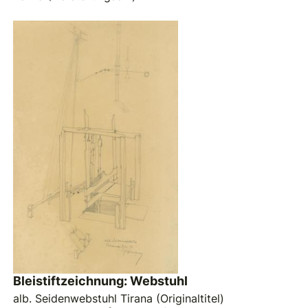
Bleistiftzeichnung: Webstuhl
alb. Seidenwebstuhl Tirana (Originaltitel)