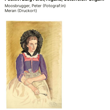
Moosbrugger, Peter (Fotograf:in)
Meran (Druckort)