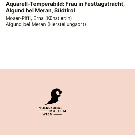
Aquarell-Temperabild: Frau in Festtagstracht,
Algund bei Meran, Südtirol
Moser-Piffl, Erna (Künstler:in)
Algund bei Meran (Herstellungsort)