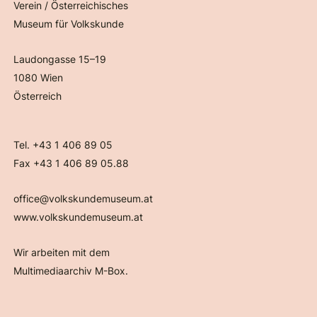
Verein / Österreichisches
Museum für Volkskunde
Laudongasse 15–19
1080 Wien
Österreich
Tel. +43 1 406 89 05
Fax +43 1 406 89 05.88
office@volkskundemuseum.at
www.volkskundemuseum.at
Wir arbeiten mit dem
Multimediaarchiv M-Box.