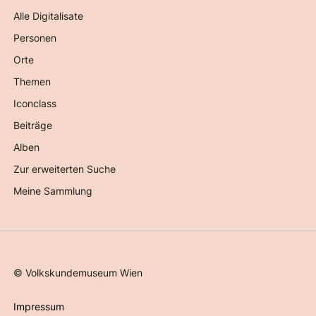
Alle Digitalisate
Personen
Orte
Themen
Iconclass
Beiträge
Alben
Zur erweiterten Suche
Meine Sammlung
©
Volkskundemuseum Wien
Impressum