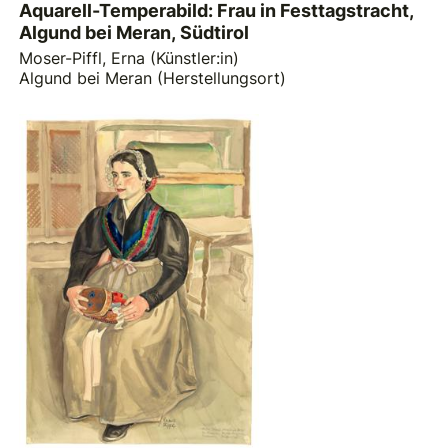
Aquarell-Temperabild: Frau in Festtagstracht,
Algund bei Meran, Südtirol
Moser-Piffl, Erna (Künstler:in)
Algund bei Meran (Herstellungsort)