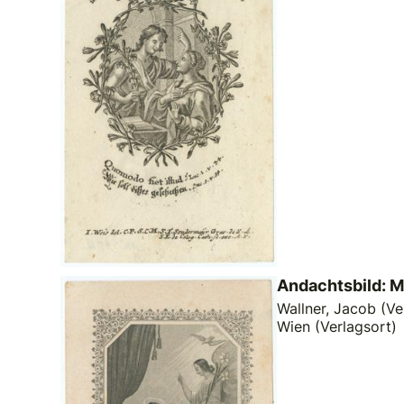
Andachtsbild: M
Wallner, Jacob (Ve
Wien (Verlagsort)