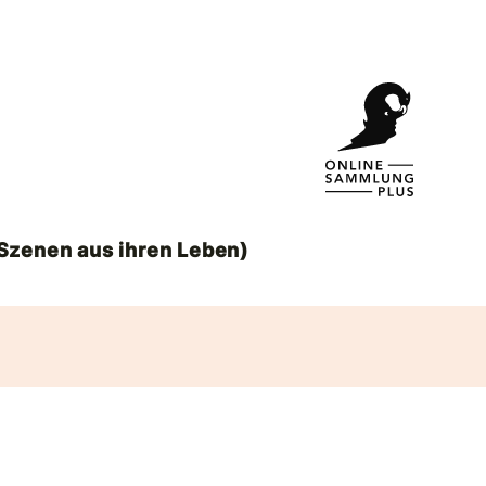
Szenen aus ihren Leben)