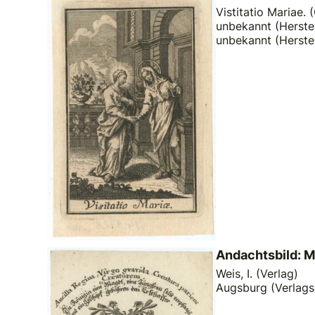
Vistitatio Mariae. (
unbekannt (Herstel
unbekannt (Herste
Andachtsbild: M
Weis, I. (Verlag)
Augsburg (Verlags