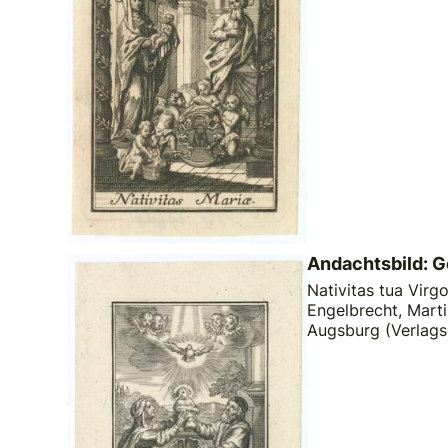
Andachtsbild: G
Nativitas tua Virg
Engelbrecht, Marti
Augsburg (Verlags