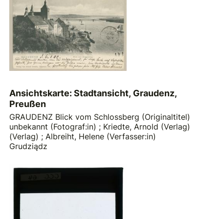
Ansichtskarte: Stadtansicht, Graudenz,
Preußen
GRAUDENZ Blick vom Schlossberg (Originaltitel)
unbekannt (Fotograf:in)
;
Kriedte, Arnold (Verlag)
(Verlag)
;
Albreiht, Helene (Verfasser:in)
Grudziądz