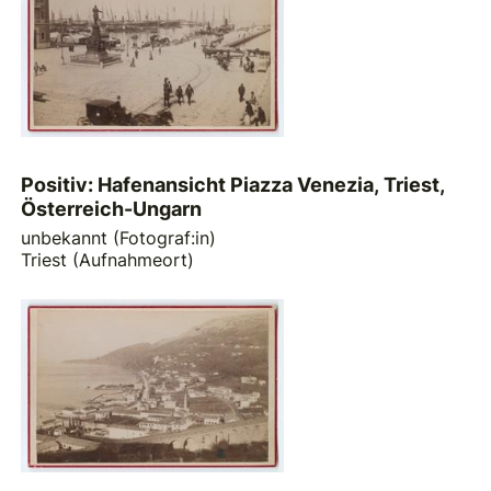
Positiv: Hafenansicht Piazza Venezia, Triest,
Österreich-Ungarn
unbekannt (Fotograf:in)
Triest (Aufnahmeort)