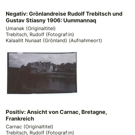
Negativ: Grönlandreise Rudolf Trebitsch und
Gustav Stiasny 1906: Uummannaq
Umanak (Originaltitel)
Trebitsch, Rudolf (Fotograf:in)
Kalaallit Nunaat (Grönland) (Aufnahmeort)
Positiv: Ansicht von Carnac, Bretagne,
Frankreich
Carnac (Originaltitel)
Trebitsch, Rudolf (Fotograf:in)