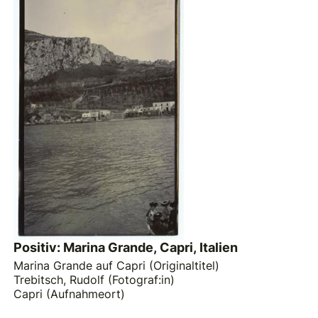
Positiv: Marina Grande, Capri, Italien
Marina Grande auf Capri (Originaltitel)
Trebitsch, Rudolf (Fotograf:in)
Capri (Aufnahmeort)