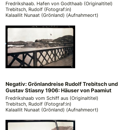
Fredrikshaab. Hafen von Godthaab (Originaltitel)
Trebitsch, Rudolf (Fotograf:in)
Kalaallit Nunaat (Grönland) (Aufnahmeort)
Negativ: Grönlandreise Rudolf Trebitsch und
Gustav Stiasny 1906: Häuser von Paamiut
Fredrikshaab vom Schiff aus (Originaltitel)
Trebitsch, Rudolf (Fotograf:in)
Kalaallit Nunaat (Grönland) (Aufnahmeort)