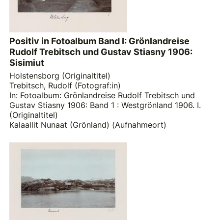
Positiv in Fotoalbum Band I: Grönlandreise
Rudolf Trebitsch und Gustav Stiasny 1906:
Sisimiut
Holstensborg (Originaltitel)
Trebitsch, Rudolf (Fotograf:in)
In: Fotoalbum: Grönlandreise Rudolf Trebitsch und
Gustav Stiasny 1906: Band 1 : Westgrönland 1906. I.
(Originaltitel)
Kalaallit Nunaat (Grönland) (Aufnahmeort)