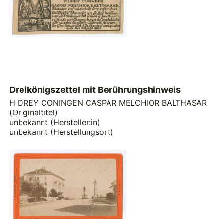
Dreikönigszettel mit Berührungshinweis
H DREY CONINGEN CASPAR MELCHIOR BALTHASAR
(Originaltitel)
unbekannt (Hersteller:in)
unbekannt (Herstellungsort)