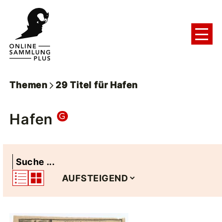
Themen
29
Titel
für
Hafen
Hafen