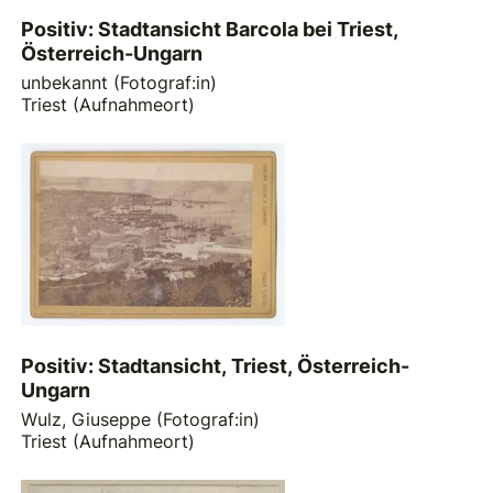
Positiv: Stadtansicht Barcola bei Triest,
Österreich-Ungarn
unbekannt (Fotograf:in)
Triest (Aufnahmeort)
Positiv: Stadtansicht, Triest, Österreich-
Ungarn
Wulz, Giuseppe (Fotograf:in)
Triest (Aufnahmeort)