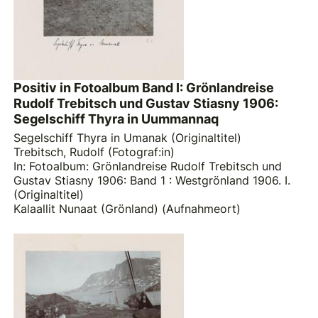
Positiv in Fotoalbum Band I: Grönlandreise
Rudolf Trebitsch und Gustav Stiasny 1906:
Segelschiff Thyra in Uummannaq
Segelschiff Thyra in Umanak (Originaltitel)
Trebitsch, Rudolf (Fotograf:in)
In: Fotoalbum: Grönlandreise Rudolf Trebitsch und
Gustav Stiasny 1906: Band 1 : Westgrönland 1906. I.
(Originaltitel)
Kalaallit Nunaat (Grönland) (Aufnahmeort)