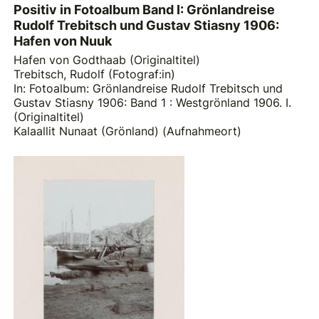
Positiv in Fotoalbum Band I: Grönlandreise
Rudolf Trebitsch und Gustav Stiasny 1906:
Hafen von Nuuk
Hafen von Godthaab (Originaltitel)
Trebitsch, Rudolf (Fotograf:in)
In: Fotoalbum: Grönlandreise Rudolf Trebitsch und
Gustav Stiasny 1906: Band 1 : Westgrönland 1906. I.
(Originaltitel)
Kalaallit Nunaat (Grönland) (Aufnahmeort)