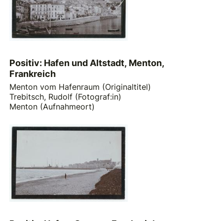
Positiv: Hafen und Altstadt, Menton,
Frankreich
Menton vom Hafenraum (Originaltitel)
Trebitsch, Rudolf (Fotograf:in)
Menton (Aufnahmeort)