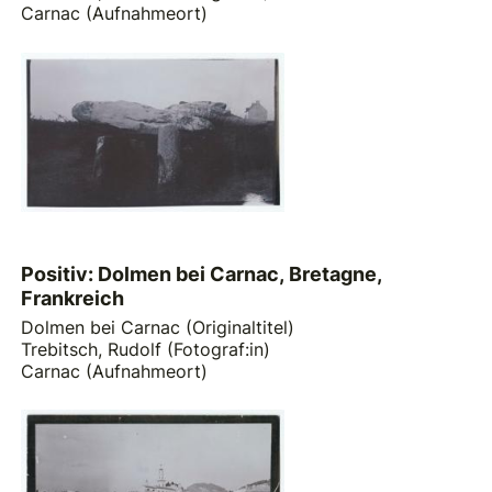
Carnac (Aufnahmeort)
Positiv: Dolmen bei Carnac, Bretagne,
Frankreich
Dolmen bei Carnac (Originaltitel)
Trebitsch, Rudolf (Fotograf:in)
Carnac (Aufnahmeort)