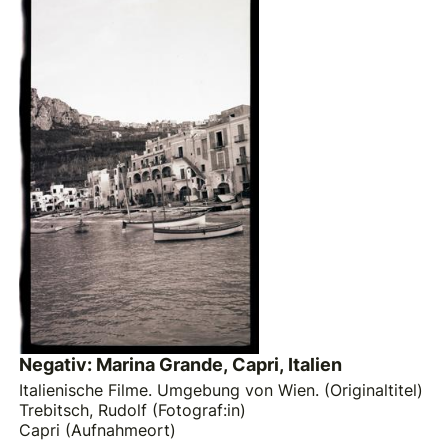
Negativ: Marina Grande, Capri, Italien
Italienische Filme. Umgebung von Wien. (Originaltitel)
Trebitsch, Rudolf (Fotograf:in)
Capri (Aufnahmeort)