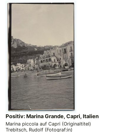
Positiv: Marina Grande, Capri, Italien
Marina piccola auf Capri (Originaltitel)
Trebitsch, Rudolf (Fotograf:in)