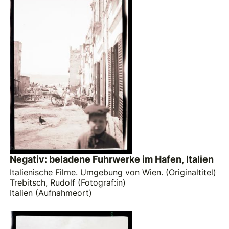
Negativ: beladene Fuhrwerke im Hafen, Italien
Italienische Filme. Umgebung von Wien. (Originaltitel)
Trebitsch, Rudolf (Fotograf:in)
Italien (Aufnahmeort)