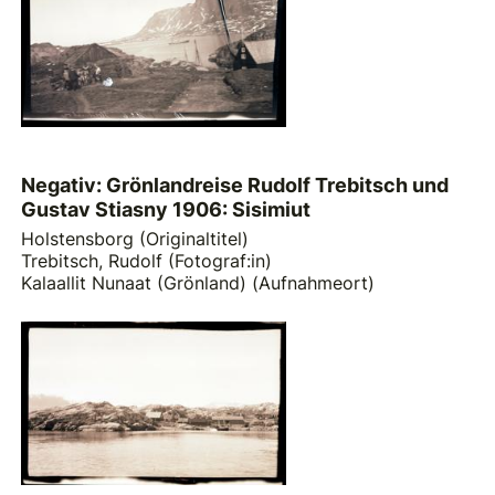
Negativ: Grönlandreise Rudolf Trebitsch und
Gustav Stiasny 1906: Sisimiut
Holstensborg (Originaltitel)
Trebitsch, Rudolf (Fotograf:in)
Kalaallit Nunaat (Grönland) (Aufnahmeort)