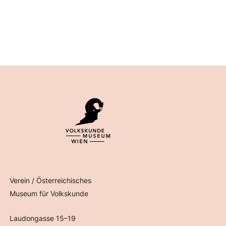
Verein / Österreichisches
Museum für Volkskunde
Laudongasse 15–19