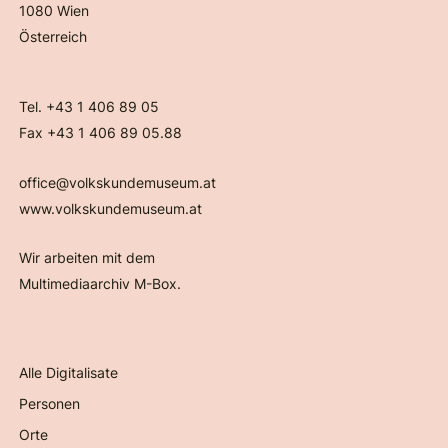
1080 Wien
Österreich
Tel. +43 1 406 89 05
Fax +43 1 406 89 05.88
office@volkskundemuseum.at
www.volkskundemuseum.at
Wir arbeiten mit dem
Multimediaarchiv M-Box.
Alle Digitalisate
Personen
Orte