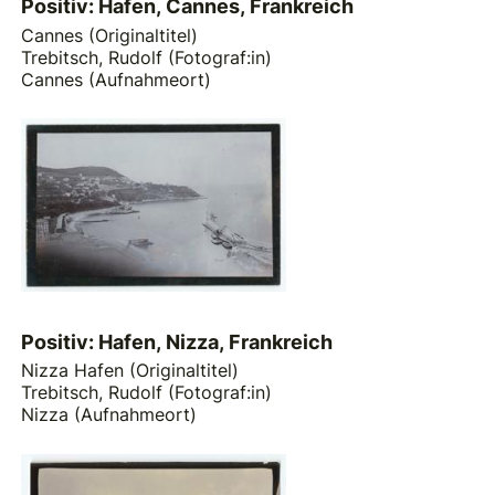
Positiv: Hafen, Cannes, Frankreich
Cannes (Originaltitel)
Trebitsch, Rudolf (Fotograf:in)
Cannes (Aufnahmeort)
Positiv: Hafen, Nizza, Frankreich
Nizza Hafen (Originaltitel)
Trebitsch, Rudolf (Fotograf:in)
Nizza (Aufnahmeort)