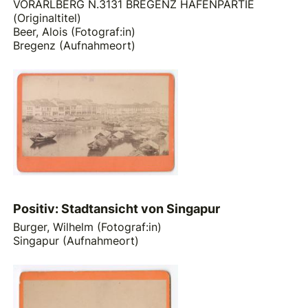
VORARLBERG N.3131 BREGENZ HAFENPARTIE
(Originaltitel)
Beer, Alois (Fotograf:in)
Bregenz (Aufnahmeort)
Positiv: Stadtansicht von Singapur
Burger, Wilhelm (Fotograf:in)
Singapur (Aufnahmeort)