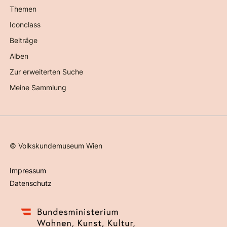
Themen
Iconclass
Beiträge
Alben
Zur erweiterten Suche
Meine Sammlung
©
Volkskundemuseum Wien
Impressum
Datenschutz