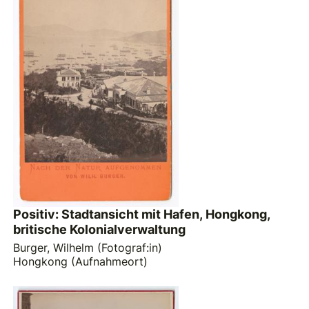
Positiv: Stadtansicht mit Hafen, Hongkong,
britische Kolonialverwaltung
Burger, Wilhelm (Fotograf:in)
Hongkong (Aufnahmeort)