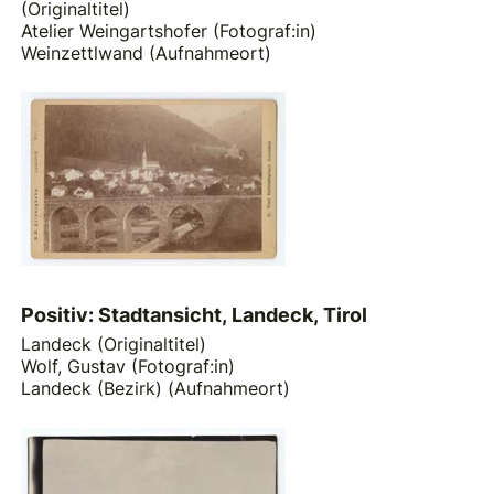
(Originaltitel)
Atelier Weingartshofer (Fotograf:in)
Weinzettlwand (Aufnahmeort)
Positiv: Stadtansicht, Landeck, Tirol
Landeck (Originaltitel)
Wolf, Gustav (Fotograf:in)
Landeck (Bezirk) (Aufnahmeort)