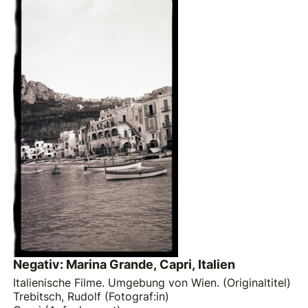
Negativ: Marina Grande, Capri, Italien
Italienische Filme. Umgebung von Wien. (Originaltitel)
Trebitsch, Rudolf (Fotograf:in)