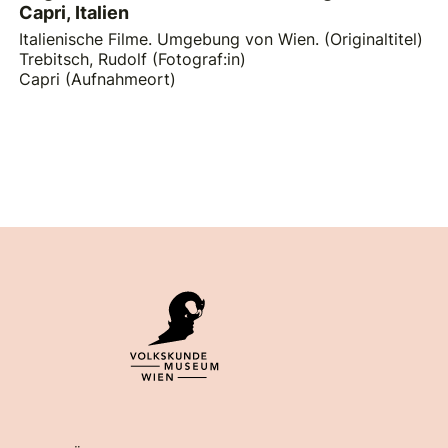
Capri, Italien
Italienische Filme. Umgebung von Wien. (Originaltitel)
Trebitsch, Rudolf (Fotograf:in)
Capri (Aufnahmeort)