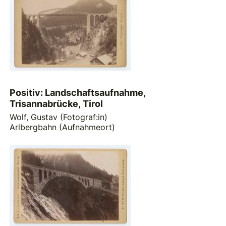
Positiv: Landschaftsaufnahme,
Trisannabrücke, Tirol
Wolf, Gustav (Fotograf:in)
Arlbergbahn (Aufnahmeort)