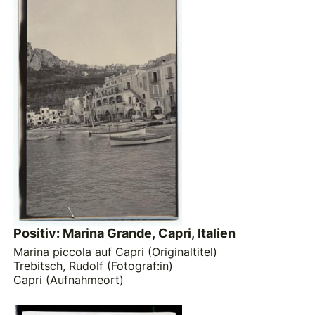
Positiv: Marina Grande, Capri, Italien
Marina piccola auf Capri (Originaltitel)
Trebitsch, Rudolf (Fotograf:in)
Capri (Aufnahmeort)