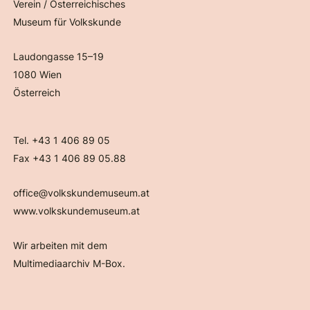
Verein / Österreichisches
Museum für Volkskunde
Laudongasse 15–19
1080 Wien
Österreich
Tel. +43 1 406 89 05
Fax +43 1 406 89 05.88
office@volkskundemuseum.at
www.volkskundemuseum.at
Wir arbeiten mit dem
Multimediaarchiv M-Box.