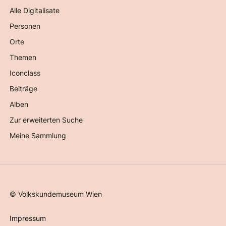
Alle Digitalisate
Personen
Orte
Themen
Iconclass
Beiträge
Alben
Zur erweiterten Suche
Meine Sammlung
©
Volkskundemuseum Wien
Impressum