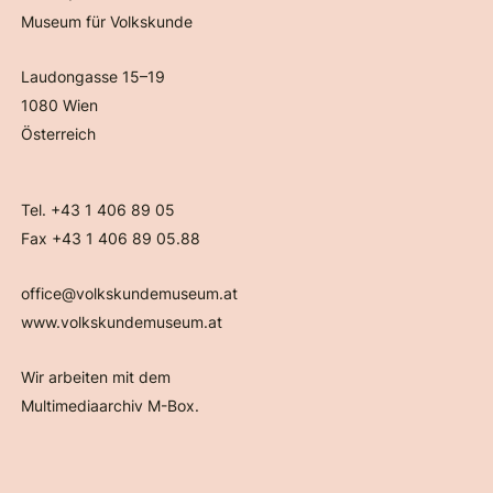
Museum für Volkskunde
Laudongasse 15–19
1080 Wien
Österreich
Tel. +43 1 406 89 05
Fax +43 1 406 89 05.88
office@volkskundemuseum.at
www.volkskundemuseum.at
Wir arbeiten mit dem
Multimediaarchiv M-Box.