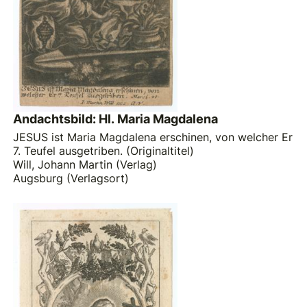
Andachtsbild: Hl. Maria Magdalena
JESUS ist Maria Magdalena erschinen, von welcher Er
7. Teufel ausgetriben. (Originaltitel)
Will, Johann Martin (Verlag)
Augsburg (Verlagsort)