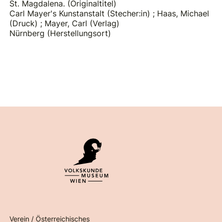
St. Magdalena. (Originaltitel)
Carl Mayer's Kunstanstalt (Stecher:in)
;
Haas, Michael
(Druck)
;
Mayer, Carl (Verlag)
Nürnberg (Herstellungsort)
Verein / Österreichisches