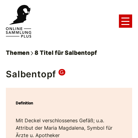
Themen
8
Titel
für
Salbentopf
Salbentopf
Definition
Mit Deckel verschlossenes Gefäß; u.a.
Attribut der Maria Magdalena, Symbol für
Ärzte u. Apotheker