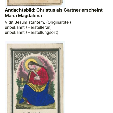
Andachtsbild: Christus als Gärtner erscheint
Maria Magdalena
Vidit Jesum stantem. (Originaltitel)
unbekannt (Hersteller:in)
unbekannt (Herstellungsort)