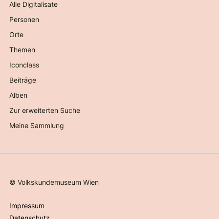
Alle Digitalisate
Personen
Orte
Themen
Iconclass
Beiträge
Alben
Zur erweiterten Suche
Meine Sammlung
©
Volkskundemuseum Wien
Impressum
Datenschutz