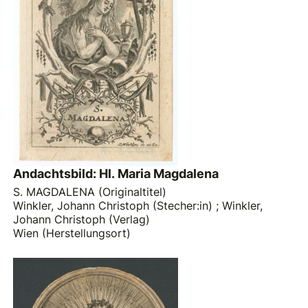
Andachtsbild: Hl. Maria Magdalena
S. MAGDALENA (Originaltitel)
Winkler, Johann Christoph (Stecher:in)
;
Winkler,
Johann Christoph (Verlag)
Wien (Herstellungsort)