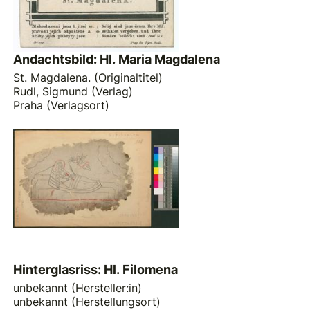
Andachtsbild: Hl. Maria Magdalena
St. Magdalena. (Originaltitel)
Rudl, Sigmund (Verlag)
Praha (Verlagsort)
Hinterglasriss: Hl. Filomena
unbekannt (Hersteller:in)
unbekannt (Herstellungsort)