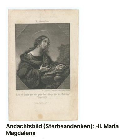
Andachtsbild (Sterbeandenken): Hl. Maria
Magdalena