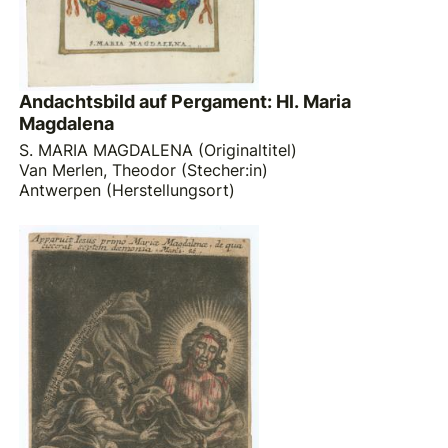
Andachtsbild auf Pergament: Hl. Maria
Magdalena
S. MARIA MAGDALENA (Originaltitel)
Van Merlen, Theodor (Stecher:in)
Antwerpen (Herstellungsort)