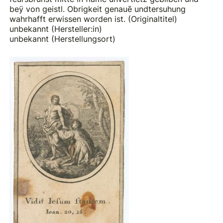
beÿ von geistl. Obrigkeit genauē undtersuhung
wahrhafft erwissen worden ist. (Originaltitel)
unbekannt (Hersteller:in)
unbekannt (Herstellungsort)