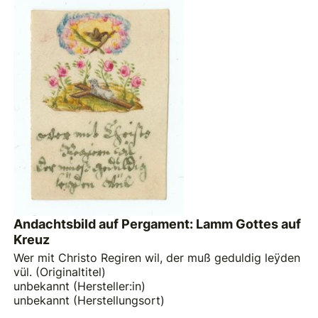
Andachtsbild auf Pergament: Lamm Gottes auf
Kreuz
Wer mit Christo Regiren wil, der muß geduldig leÿden
vül. (Originaltitel)
unbekannt (Hersteller:in)
unbekannt (Herstellungsort)