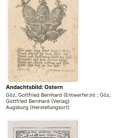
Andachtsbild: Ostern
Göz, Gottfried Bernhard (Entwerfer:in)
;
Göz,
Gottfried Bernhard (Verlag)
Augsburg (Herstellungsort)