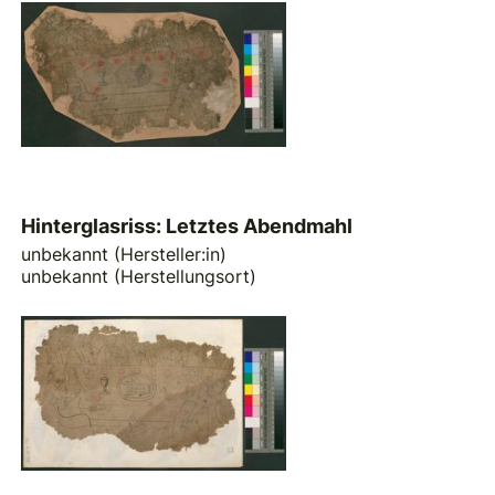
Hinterglasriss: Letztes Abendmahl
unbekannt (Hersteller:in)
unbekannt (Herstellungsort)