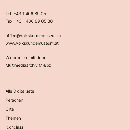
Tel. +43 1 406 89 05
Fax +43 1 406 89 05.88
office@volkskundemuseum.at
www.volkskundemuseum.at
Wir arbeiten mit dem
Multimediaarchiv M-Box.
Alle Digitalisate
Personen
Orte
Themen
Iconclass