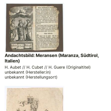
Andachtsbild: Meransen (Maranza, Südtirol,
Italien)
H. Aubet // H. Cubet // H. Guere (Originaltitel)
unbekannt (Hersteller:in)
unbekannt (Herstellungsort)