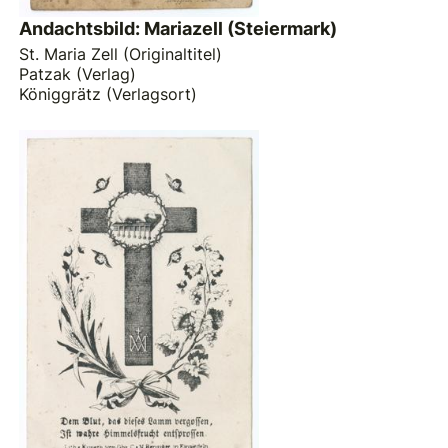
Andachtsbild: Mariazell (Steiermark)
St. Maria Zell (Originaltitel)
Patzak (Verlag)
Königgrätz (Verlagsort)