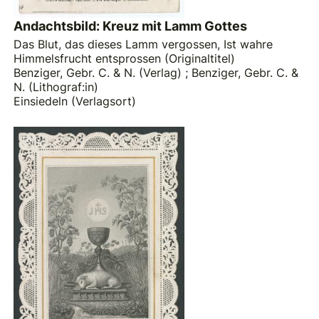
Andachtsbild: Kreuz mit Lamm Gottes
Das Blut, das dieses Lamm vergossen, Ist wahre
Himmelsfrucht entsprossen (Originaltitel)
Benziger, Gebr. C. & N. (Verlag)
;
Benziger, Gebr. C. &
N. (Lithograf:in)
Einsiedeln (Verlagsort)