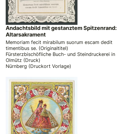
Andachtsbild mit gestanztem Spitzenrand:
Altarsakrament
Memoriam fecit mirabilum suorum escam dedit
timentibus se. (Originaltitel)
Fürsterzbischöfliche Buch- und Steindruckerei in
Olmütz (Druck)
Nürnberg (Druckort Vorlage)