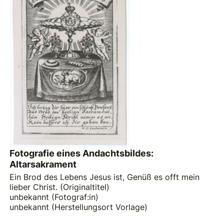
Fotografie eines Andachtsbildes:
Altarsakrament
Ein Brod des Lebens Jesus ist, Genüß es offt mein
lieber Christ. (Originaltitel)
unbekannt (Fotograf:in)
unbekannt (Herstellungsort Vorlage)