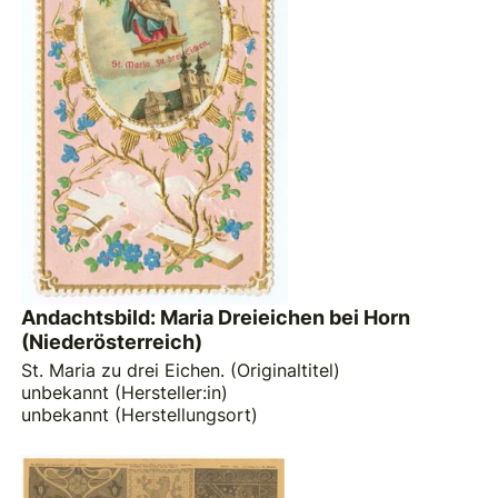
Andachtsbild: Maria Dreieichen bei Horn
(Niederösterreich)
St. Maria zu drei Eichen. (Originaltitel)
unbekannt (Hersteller:in)
unbekannt (Herstellungsort)