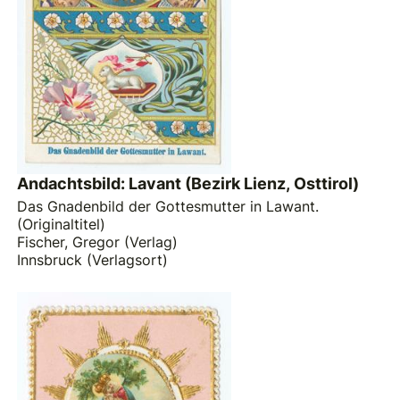
Andachtsbild: Lavant (Bezirk Lienz, Osttirol)
Das Gnadenbild der Gottesmutter in Lawant.
(Originaltitel)
Fischer, Gregor (Verlag)
Innsbruck (Verlagsort)