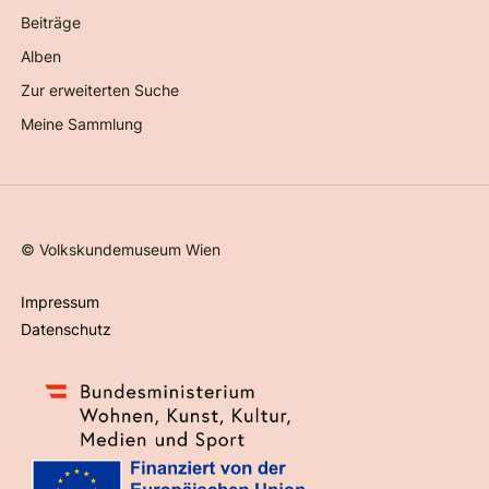
Beiträge
Alben
Zur erweiterten Suche
Meine Sammlung
©
Volkskundemuseum Wien
Impressum
Datenschutz