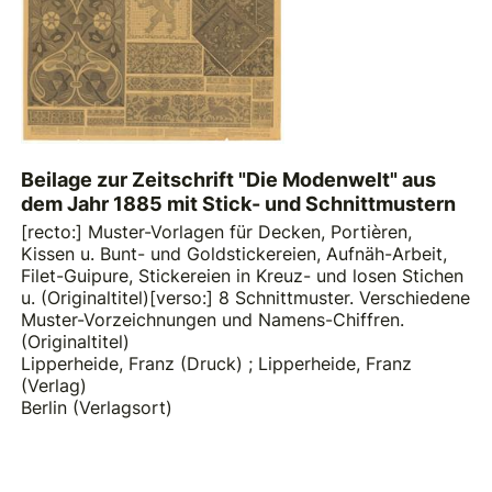
Beilage zur Zeitschrift "Die Modenwelt" aus
dem Jahr 1885 mit Stick- und Schnittmustern
[recto:] Muster-Vorlagen für Decken, Portièren,
Kissen u. Bunt- und Goldstickereien, Aufnäh-Arbeit,
Filet-Guipure, Stickereien in Kreuz- und losen Stichen
u. (Originaltitel)[verso:] 8 Schnittmuster. Verschiedene
Muster-Vorzeichnungen und Namens-Chiffren.
(Originaltitel)
Lipperheide, Franz (Druck)
;
Lipperheide, Franz
(Verlag)
Berlin (Verlagsort)