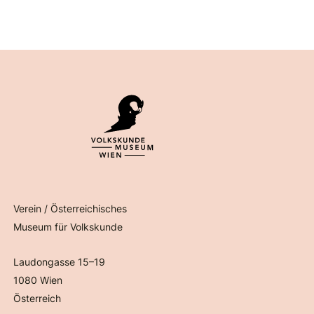
Verein / Österreichisches
Museum für Volkskunde
Laudongasse 15–19
1080 Wien
Österreich