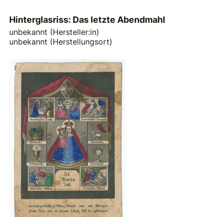
Hinterglasriss: Das letzte Abendmahl
unbekannt (Hersteller:in)
unbekannt (Herstellungsort)