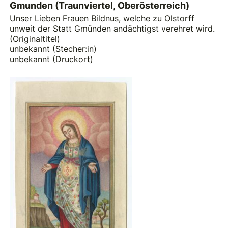
Gmunden (Traunviertel, Oberösterreich)
Unser Lieben Frauen Bildnus, welche zu Olstorff
unweit der Statt Gmünden andächtigst verehret wird.
(Originaltitel)
unbekannt (Stecher:in)
unbekannt (Druckort)