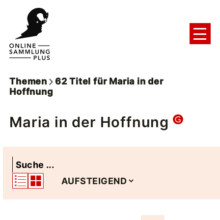
Themen
62
Titel
für
Maria in der
Hoffnung
Maria in der Hoffnung