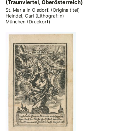
(Traunviertel, Oberösterreich)
St. Maria in Olsdorf. (Originaltitel)
Heindel, Carl (Lithograf:in)
München (Druckort)