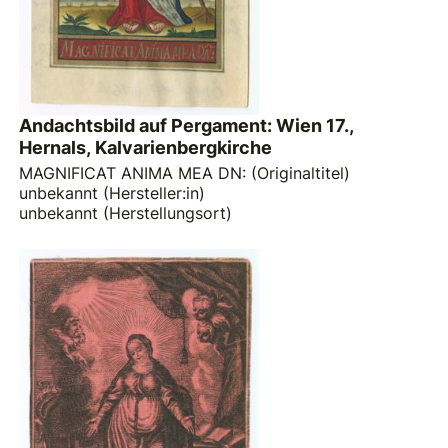
Andachtsbild auf Pergament: Wien 17.,
Hernals, Kalvarienbergkirche
MAGNIFICAT ANIMA MEA DN: (Originaltitel)
unbekannt (Hersteller:in)
unbekannt (Herstellungsort)