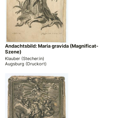
Andachtsbild: Maria gravida (Magnificat-
Szene)
Klauber (Stecher:in)
Augsburg (Druckort)