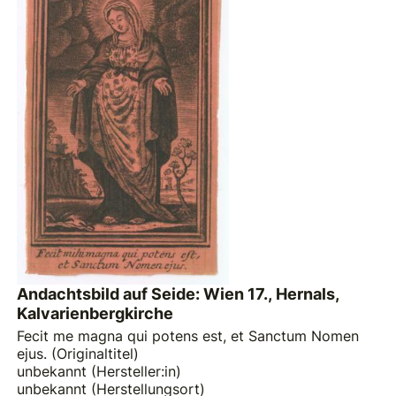
Andachtsbild auf Seide: Wien 17., Hernals,
Kalvarienbergkirche
Fecit me magna qui potens est, et Sanctum Nomen
ejus. (Originaltitel)
unbekannt (Hersteller:in)
unbekannt (Herstellungsort)