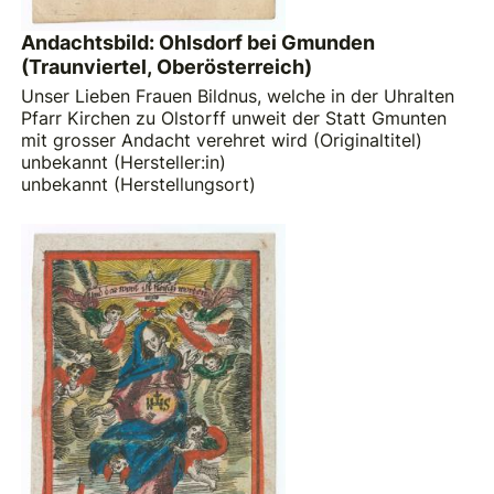
Andachtsbild: Ohlsdorf bei Gmunden
(Traunviertel, Oberösterreich)
Unser Lieben Frauen Bildnus, welche in der Uhralten
Pfarr Kirchen zu Olstorff unweit der Statt Gmunten
mit grosser Andacht verehret wird (Originaltitel)
unbekannt (Hersteller:in)
unbekannt (Herstellungsort)