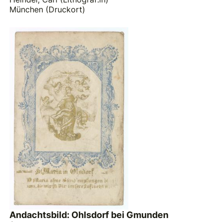
München (Druckort)
Andachtsbild: Ohlsdorf bei Gmunden