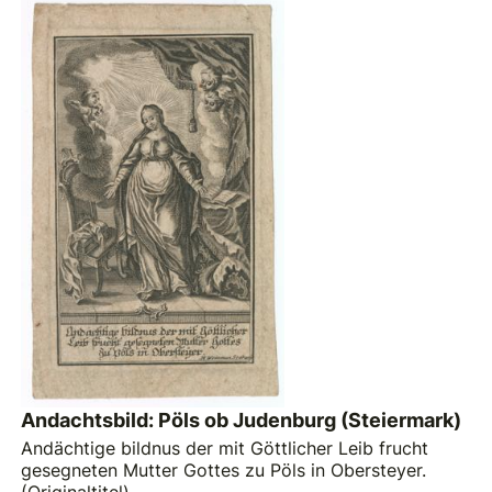
Andachtsbild: Pöls ob Judenburg (Steiermark)
Andächtige bildnus der mit Göttlicher Leib frucht
gesegneten Mutter Gottes zu Pöls in Obersteyer.
(Originaltitel)