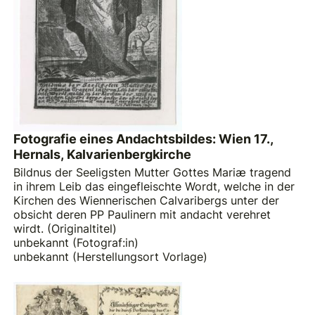
Fotografie eines Andachtsbildes: Wien 17.,
Hernals, Kalvarienbergkirche
Bildnus der Seeligsten Mutter Gottes Mariæ tragend
in ihrem Leib das eingefleischte Wordt, welche in der
Kirchen des Wiennerischen Calvaribergs unter der
obsicht deren PP Paulinern mit andacht verehret
wirdt. (Originaltitel)
unbekannt (Fotograf:in)
unbekannt (Herstellungsort Vorlage)