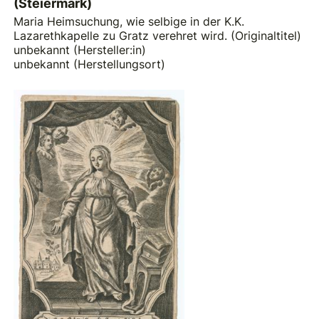
(Steiermark)
Maria Heimsuchung, wie selbige in der K.K.
Lazarethkapelle zu Gratz verehret wird. (Originaltitel)
unbekannt (Hersteller:in)
unbekannt (Herstellungsort)