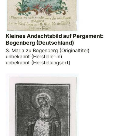
Kleines Andachtsbild auf Pergament:
Bogenberg (Deutschland)
S. Maria zu Bogenberg (Originaltitel)
unbekannt (Hersteller:in)
unbekannt (Herstellungsort)