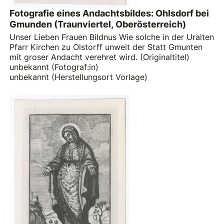
Fotografie eines Andachtsbildes: Ohlsdorf bei
Gmunden (Traunviertel, Oberösterreich)
Unser Lieben Frauen Bildnus Wie solche in der Uralten
Pfarr Kirchen zu Olstorff unweit der Statt Gmunten
mit groser Andacht verehret wird. (Originaltitel)
unbekannt (Fotograf:in)
unbekannt (Herstellungsort Vorlage)