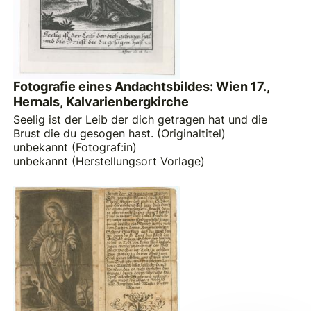
Fotografie eines Andachtsbildes: Wien 17.,
Hernals, Kalvarienbergkirche
Seelig ist der Leib der dich getragen hat und die
Brust die du gesogen hast. (Originaltitel)
unbekannt (Fotograf:in)
unbekannt (Herstellungsort Vorlage)