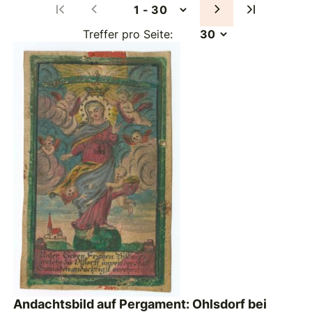
Treffer pro Seite:
Andachtsbild auf Pergament: Ohlsdorf bei