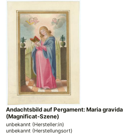
Andachtsbild auf Pergament: Maria gravida
(Magnificat-Szene)
unbekannt (Hersteller:in)
unbekannt (Herstellungsort)