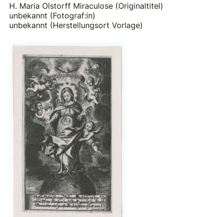
H. Maria Olstorff Miraculose (Originaltitel)
unbekannt (Fotograf:in)
unbekannt (Herstellungsort Vorlage)