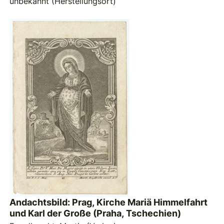
unbekannt (Herstellungsort)
Andachtsbild: Prag, Kirche Mariä Himmelfahrt
und Karl der Große (Praha, Tschechien)