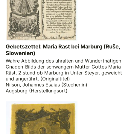
Gebetszettel: Maria Rast bei Marburg (Ruše,
Slowenien)
Wahre Abbildung des uhralten und Wunderthätigen
Gnaden-Bilds der schwangern Mutter Gottes Maria
Räst, 2 stund ob Marburg in Unter Steyer. geweicht
und angerührt. (Originaltitel)
Nilson, Johannes Esaias (Stecher:in)
Augsburg (Herstellungsort)