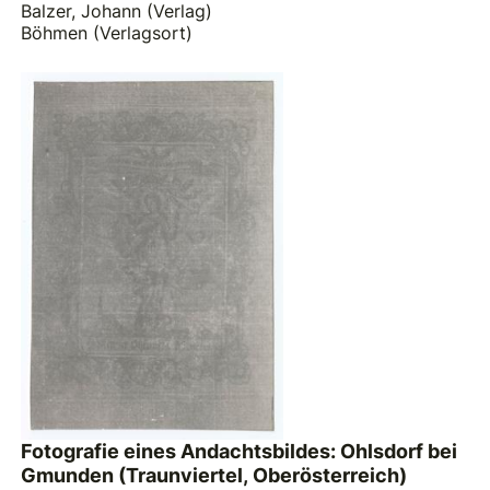
Balzer, Johann (Verlag)
Böhmen (Verlagsort)
Fotografie eines Andachtsbildes: Ohlsdorf bei
Gmunden (Traunviertel, Oberösterreich)