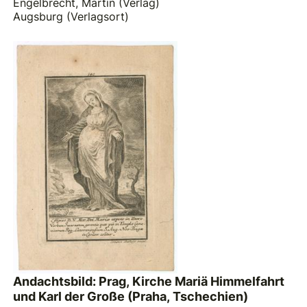
Engelbrecht, Martin (Verlag)
Augsburg (Verlagsort)
Andachtsbild: Prag, Kirche Mariä Himmelfahrt
und Karl der Große (Praha, Tschechien)