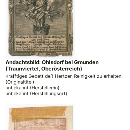
Andachtsbild: Ohlsdorf bei Gmunden
(Traunviertel, Oberösterreich)
Kräfftiges Gebett deß Hertzen Reinigkeit zu erhalten.
(Originaltitel)
unbekannt (Hersteller:in)
unbekannt (Herstellungsort)