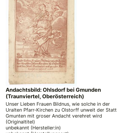
Andachtsbild: Ohlsdorf bei Gmunden
(Traunviertel, Oberösterreich)
Unser Lieben Frauen Bildnus, wie solche in der
Uralten Pfarr-Kirchen zu Olstorff unweit der Statt
Gmunten mit groser Andacht verehret wird
(Originaltitel)
unbekannt (Hersteller:in)