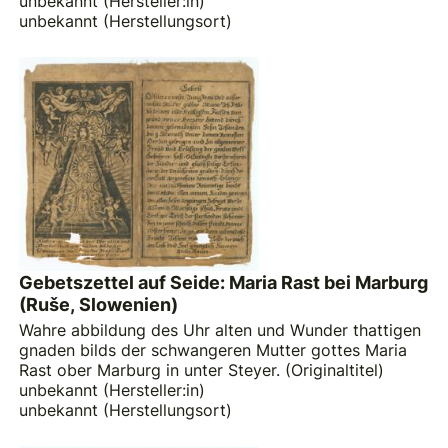
unbekannt (Hersteller:in)
unbekannt (Herstellungsort)
Gebetszettel auf Seide: Maria Rast bei Marburg
(Ruše, Slowenien)
Wahre abbildung des Uhr alten und Wunder thattigen
gnaden bilds der schwangeren Mutter gottes Maria
Rast ober Marburg in unter Steyer. (Originaltitel)
unbekannt (Hersteller:in)
unbekannt (Herstellungsort)