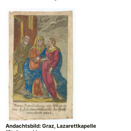
Andachtsbild: Graz, Lazarettkapelle