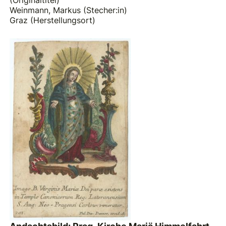
Weinmann, Markus (Stecher:in)
Graz (Herstellungsort)