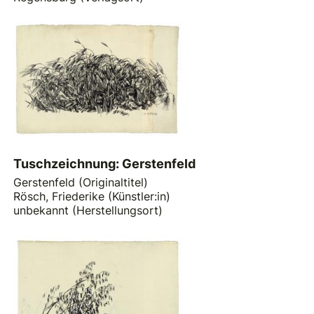
Tuschzeichnung: Gerstenfeld
Gerstenfeld (Originaltitel)
Rösch, Friederike (Künstler:in)
unbekannt (Herstellungsort)