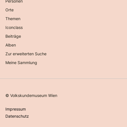
Personen
Orte
Themen
Iconclass
Beiträge
Alben
Zur erweiterten Suche
Meine Sammlung
©
Volkskundemuseum Wien
Impressum
Datenschutz