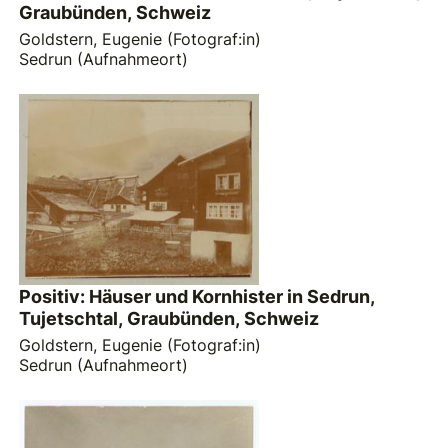
Graubünden, Schweiz
Goldstern, Eugenie (Fotograf:in)
Sedrun (Aufnahmeort)
Positiv: Häuser und Kornhister in Sedrun,
Tujetschtal, Graubünden, Schweiz
Goldstern, Eugenie (Fotograf:in)
Sedrun (Aufnahmeort)