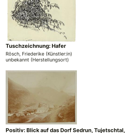
Tuschzeichnung: Hafer
Rösch, Friederike (Künstler:in)
unbekannt (Herstellungsort)
Positiv: Blick auf das Dorf Sedrun, Tujetschtal,