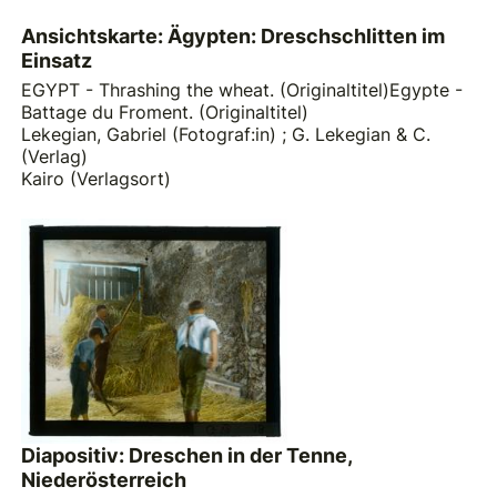
Ansichtskarte: Ägypten: Dreschschlitten im
Einsatz
EGYPT - Thrashing the wheat. (Originaltitel)Egypte -
Battage du Froment. (Originaltitel)
Lekegian, Gabriel (Fotograf:in)
;
G. Lekegian & C.
(Verlag)
Kairo (Verlagsort)
Diapositiv: Dreschen in der Tenne,
Niederösterreich