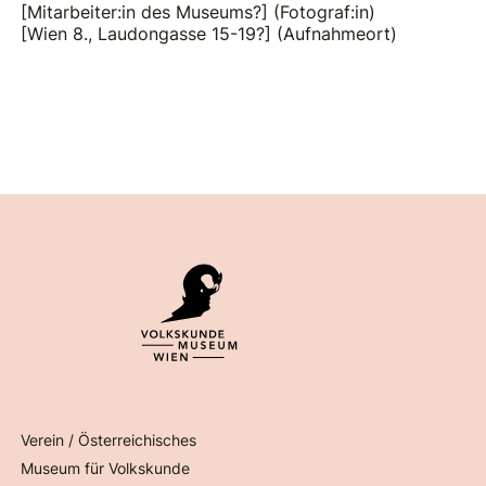
[Mitarbeiter:in des Museums?] (Fotograf:in)
[Wien 8., Laudongasse 15-19?] (Aufnahmeort)
Verein / Österreichisches
Museum für Volkskunde