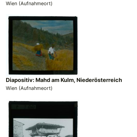
Wien (Aufnahmeort)
Diapositiv: Mahd am Kulm, Niederösterreich
Wien (Aufnahmeort)