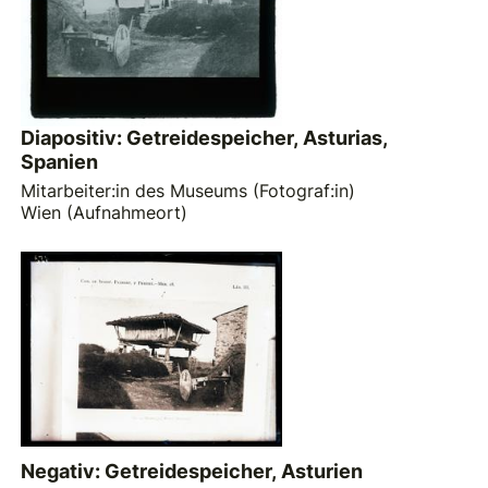
Diapositiv: Getreidespeicher, Asturias,
Spanien
Mitarbeiter:in des Museums (Fotograf:in)
Wien (Aufnahmeort)
Negativ: Getreidespeicher, Asturien