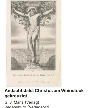
Andachtsbild: Christus am Weinstock
gekreuzigt
G. J. Manz (Verlag)
Regensburg (Verlagsort)