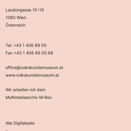
Laudongasse 15–19
1080 Wien
Österreich
Tel. +43 1 406 89 05
Fax +43 1 406 89 05.88
office@volkskundemuseum.at
www.volkskundemuseum.at
Wir arbeiten mit dem
Multimediaarchiv M-Box.
Alle Digitalisate