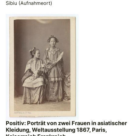
Sibiu (Aufnahmeort)
Positiv: Porträt von zwei Frauen in asiatischer
Kleidung, Weltausstellung 1867, Paris,