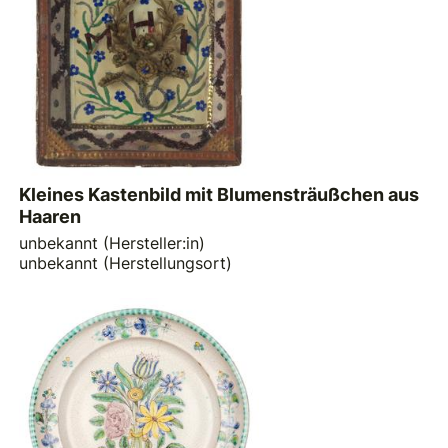
Kleines Kastenbild mit Blumensträußchen aus
Haaren
unbekannt (Hersteller:in)
unbekannt (Herstellungsort)