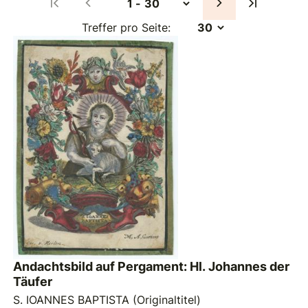
Treffer pro Seite:
Andachtsbild auf Pergament: Hl. Johannes der
Täufer
S. IOANNES BAPTISTA (Originaltitel)