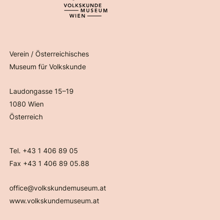
Verein / Österreichisches
Museum für Volkskunde
Laudongasse 15–19
1080 Wien
Österreich
Tel. +43 1 406 89 05
Fax +43 1 406 89 05.88
office@volkskundemuseum.at
www.volkskundemuseum.at