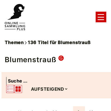
Themen
136
Titel
für
Blumenstrauß
Blumenstrauß