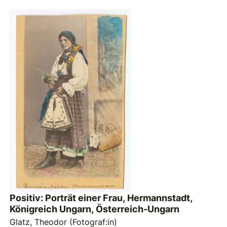
Positiv: Porträt einer Frau, Hermannstadt,
Königreich Ungarn, Österreich-Ungarn
Glatz, Theodor (Fotograf:in)