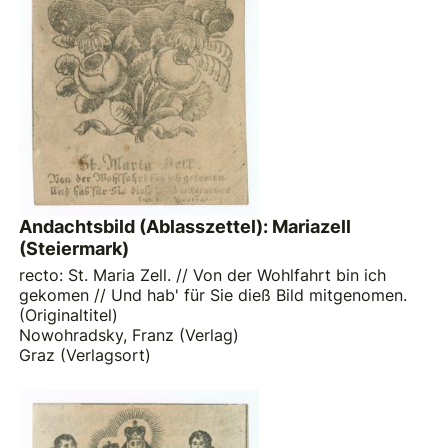
Andachtsbild (Ablasszettel): Mariazell
(Steiermark)
recto: St. Maria Zell. // Von der Wohlfahrt bin ich
gekomen // Und hab' für Sie dieß Bild mitgenomen.
(Originaltitel)
Nowohradsky, Franz (Verlag)
Graz (Verlagsort)