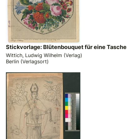
Stickvorlage: Blütenbouquet für eine Tasche
Wittich, Ludwig Wilhelm (Verlag)
Berlin (Verlagsort)