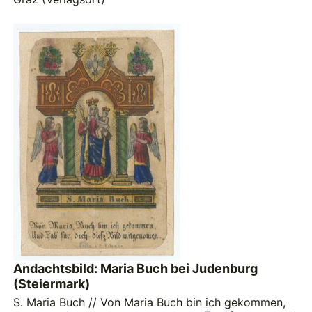
Andachtsbild: Maria Buch bei Judenburg
(Steiermark)
S. Maria Buch // Von Maria Buch bin ich gekommen,