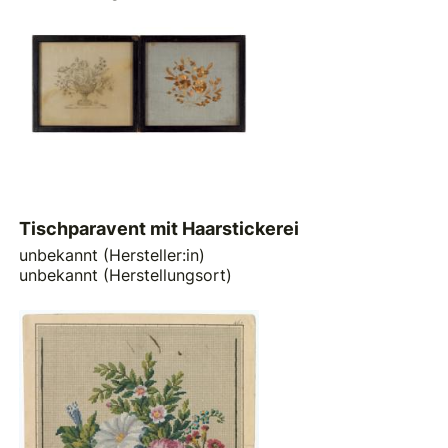
Tischparavent mit Haarstickerei
unbekannt (Hersteller:in)
unbekannt (Herstellungsort)