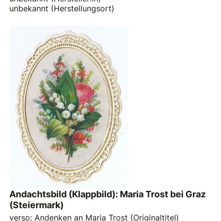
unbekannt (Herstellungsort)
Andachtsbild (Klappbild): Maria Trost bei Graz
(Steiermark)
verso: Andenken an Maria Trost (Originaltitel)