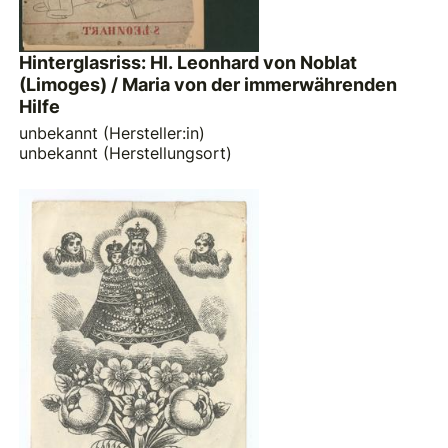
Hinterglasriss: Hl. Leonhard von Noblat
(Limoges) / Maria von der immerwährenden
Hilfe
unbekannt (Hersteller:in)
unbekannt (Herstellungsort)