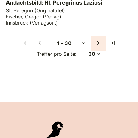
Andachtsbild: Hl. Peregrinus Laziosi
St. Peregrin (Originaltitel)
Fischer, Gregor (Verlag)
Innsbruck (Verlagsort)
Treffer pro Seite: