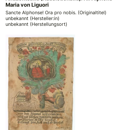
Maria von Liguori
Sancte Alphonse! Ora pro nobis. (Originaltitel)
unbekannt (Hersteller:in)
unbekannt (Herstellungsort)