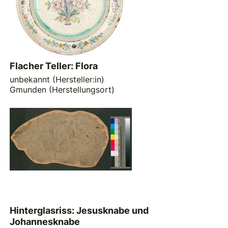
Flacher Teller: Flora
unbekannt (Hersteller:in)
Gmunden (Herstellungsort)
Hinterglasriss: Jesusknabe und
Johannesknabe