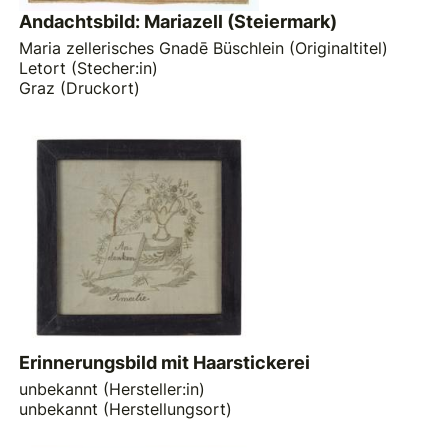
Andachtsbild: Mariazell (Steiermark)
Maria zellerisches Gnadē Büschlein (Originaltitel)
Letort (Stecher:in)
Graz (Druckort)
Erinnerungsbild mit Haarstickerei
unbekannt (Hersteller:in)
unbekannt (Herstellungsort)