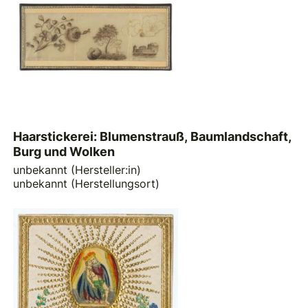
Haarstickerei: Blumenstrauß, Baumlandschaft,
Burg und Wolken
unbekannt (Hersteller:in)
unbekannt (Herstellungsort)