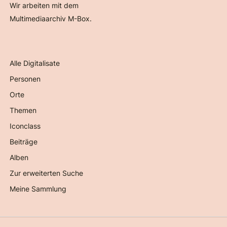
Wir arbeiten mit dem
Multimediaarchiv M-Box.
Alle Digitalisate
Personen
Orte
Themen
Iconclass
Beiträge
Alben
Zur erweiterten Suche
Meine Sammlung