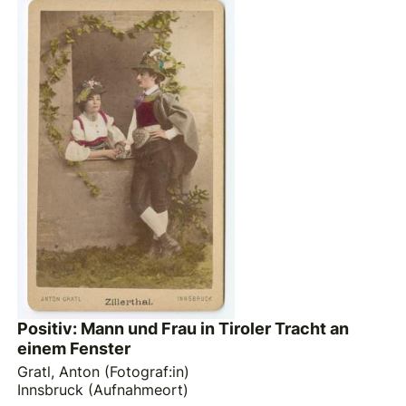
Positiv: Mann und Frau in Tiroler Tracht an
einem Fenster
Gratl, Anton (Fotograf:in)
Innsbruck (Aufnahmeort)