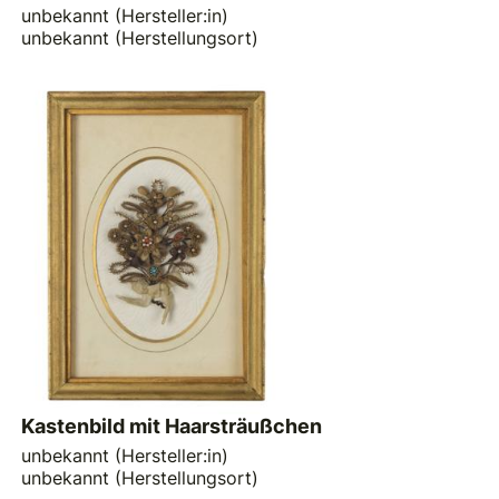
unbekannt (Hersteller:in)
unbekannt (Herstellungsort)
Kastenbild mit Haarsträußchen
unbekannt (Hersteller:in)
unbekannt (Herstellungsort)