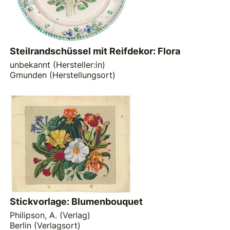
Steilrandschüssel mit Reifdekor: Flora
unbekannt (Hersteller:in)
Gmunden (Herstellungsort)
Stickvorlage: Blumenbouquet
Philipson, A. (Verlag)
Berlin (Verlagsort)