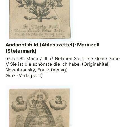
Andachtsbild (Ablasszettel): Mariazell
(Steiermark)
recto: St. Maria Zell. // Nehmen Sie diese kleine Gabe
// Sie ist die schönste die ich habe. (Originaltitel)
Nowohradsky, Franz (Verlag)
Graz (Verlagsort)