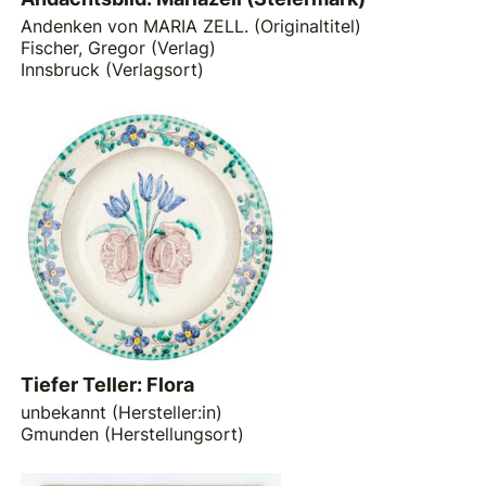
Andenken von MARIA ZELL. (Originaltitel)
Fischer, Gregor (Verlag)
Innsbruck (Verlagsort)
Tiefer Teller: Flora
unbekannt (Hersteller:in)
Gmunden (Herstellungsort)