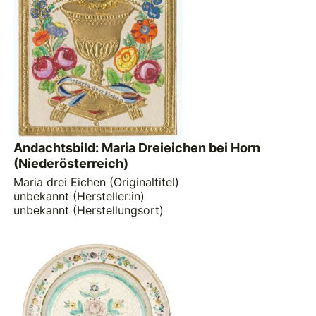
Andachtsbild: Maria Dreieichen bei Horn
(Niederösterreich)
Maria drei Eichen (Originaltitel)
unbekannt (Hersteller:in)
unbekannt (Herstellungsort)