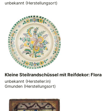
unbekannt (Herstellungsort)
Kleine Steilrandschüssel mit Reifdekor: Flora
unbekannt (Hersteller:in)
Gmunden (Herstellungsort)