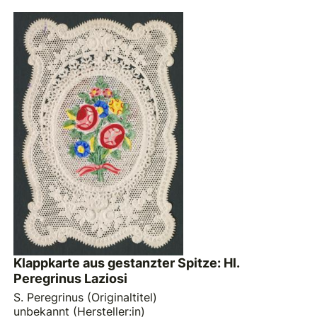
Klappkarte aus gestanzter Spitze: Hl.
Peregrinus Laziosi
S. Peregrinus (Originaltitel)
unbekannt (Hersteller:in)