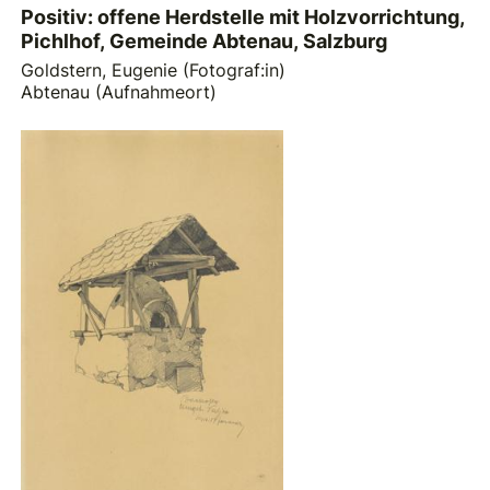
Positiv: offene Herdstelle mit Holzvorrichtung,
Pichlhof, Gemeinde Abtenau, Salzburg
Goldstern, Eugenie (Fotograf:in)
Abtenau (Aufnahmeort)