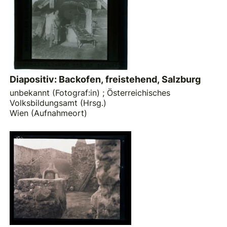
Diapositiv: Backofen, freistehend, Salzburg
unbekannt (Fotograf:in)
;
Österreichisches
Volksbildungsamt (Hrsg.)
Wien (Aufnahmeort)