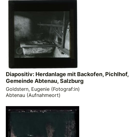
Diapositiv: Herdanlage mit Backofen, Pichlhof,
Gemeinde Abtenau, Salzburg
Goldstern, Eugenie (Fotograf:in)
Abtenau (Aufnahmeort)