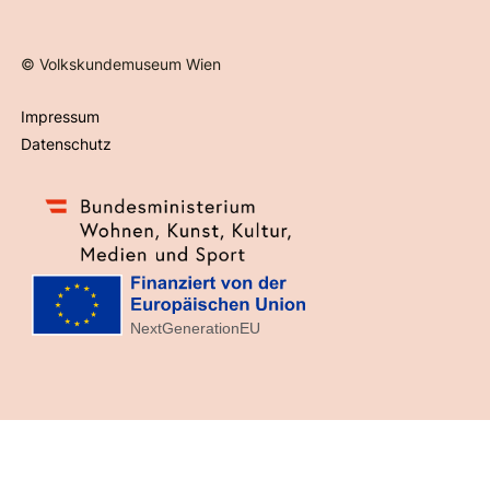
©
Volkskundemuseum Wien
Impressum
Datenschutz