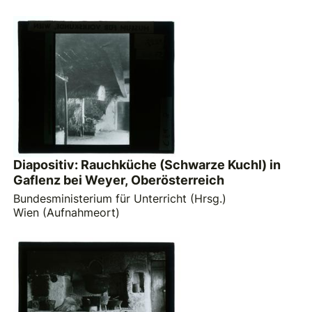
Diapositiv: Rauchküche (Schwarze Kuchl) in
Gaflenz bei Weyer, Oberösterreich
Bundesministerium für Unterricht (Hrsg.)
Wien (Aufnahmeort)