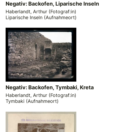
Negativ: Backofen, Liparische Inseln
Haberlandt, Arthur (Fotograf:in)
Liparische Inseln (Aufnahmeort)
Negativ: Backofen, Tymbaki, Kreta
Haberlandt, Arthur (Fotograf:in)
Tymbaki (Aufnahmeort)