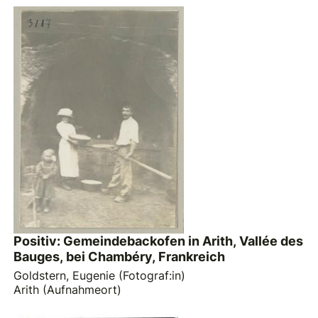
Positiv: Gemeindebackofen in Arith, Vallée des
Bauges, bei Chambéry, Frankreich
Goldstern, Eugenie (Fotograf:in)
Arith (Aufnahmeort)