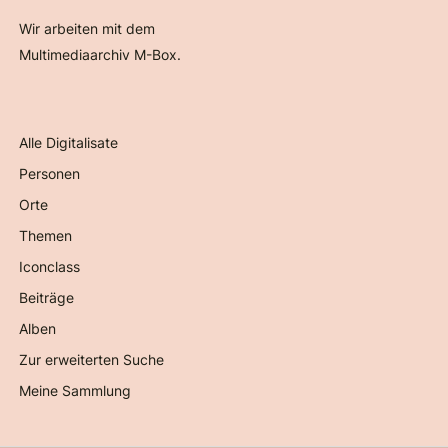
Wir arbeiten mit dem
Multimediaarchiv M-Box.
Alle Digitalisate
Personen
Orte
Themen
Iconclass
Beiträge
Alben
Zur erweiterten Suche
Meine Sammlung