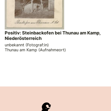
Positiv: Steinbackofen bei Thunau am Kamp,
Niederösterreich
unbekannt (Fotograf:in)
Thunau am Kamp (Aufnahmeort)