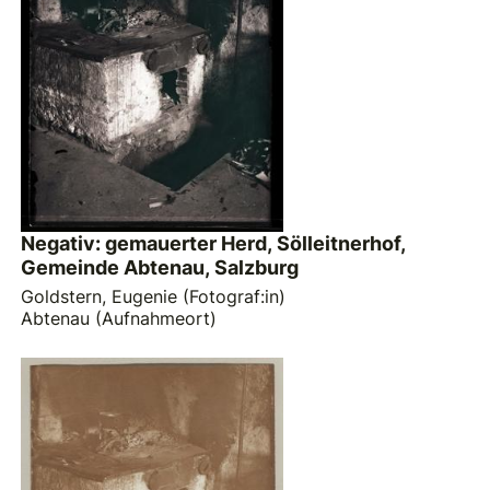
Negativ: gemauerter Herd, Sölleitnerhof,
Gemeinde Abtenau, Salzburg
Goldstern, Eugenie (Fotograf:in)
Abtenau (Aufnahmeort)