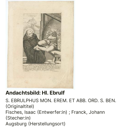
Andachtsbild: Hl. Ebrulf
S. EBRULPHUS MON. EREM. ET ABB. ORD. S. BEN.
(Originaltitel)
Fisches, Isaac (Entwerfer:in)
;
Franck, Johann
(Stecher:in)
Augsburg (Herstellungsort)