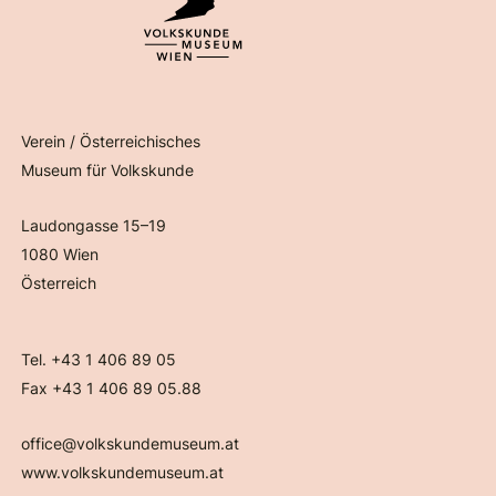
Verein / Österreichisches
Museum für Volkskunde
Laudongasse 15–19
1080 Wien
Österreich
Tel. +43 1 406 89 05
Fax +43 1 406 89 05.88
office@volkskundemuseum.at
www.volkskundemuseum.at