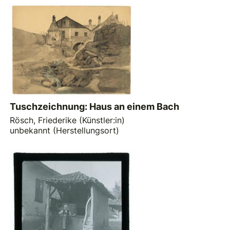
Tuschzeichnung: Haus an einem Bach
Rösch, Friederike (Künstler:in)
unbekannt (Herstellungsort)