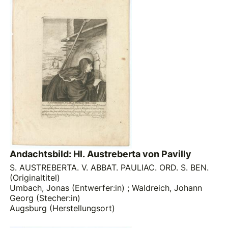
Andachtsbild: Hl. Austreberta von Pavilly
S. AUSTREBERTA. V. ABBAT. PAULIAC. ORD. S. BEN.
(Originaltitel)
Umbach, Jonas (Entwerfer:in)
;
Waldreich, Johann
Georg (Stecher:in)
Augsburg (Herstellungsort)