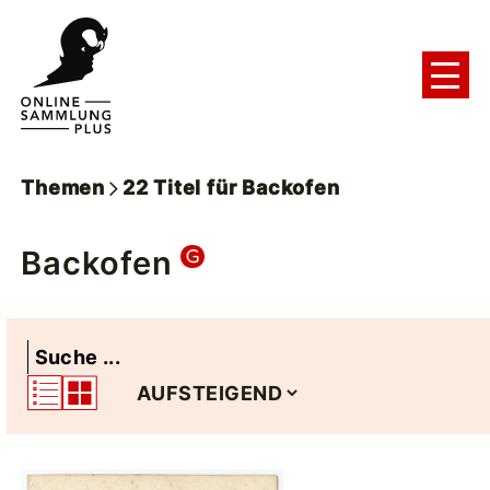
Themen
22
Titel
für
Backofen
Backofen