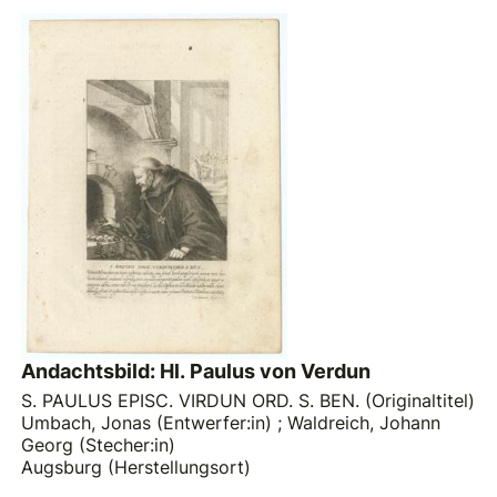
Andachtsbild: Hl. Paulus von Verdun
S. PAULUS EPISC. VIRDUN ORD. S. BEN. (Originaltitel)
Umbach, Jonas (Entwerfer:in)
;
Waldreich, Johann
Georg (Stecher:in)
Augsburg (Herstellungsort)