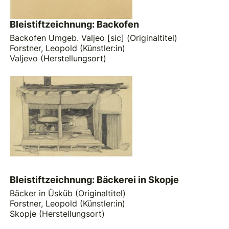
Bleistiftzeichnung: Backofen
Backofen Umgeb. Valjeo [sic] (Originaltitel)
Forstner, Leopold (Künstler:in)
Valjevo (Herstellungsort)
Bleistiftzeichnung: Bäckerei in Skopje
Bäcker in Üsküb (Originaltitel)
Forstner, Leopold (Künstler:in)
Skopje (Herstellungsort)