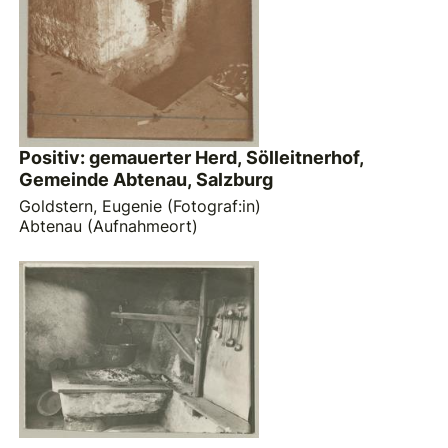
Positiv: gemauerter Herd, Sölleitnerhof,
Gemeinde Abtenau, Salzburg
Goldstern, Eugenie (Fotograf:in)
Abtenau (Aufnahmeort)