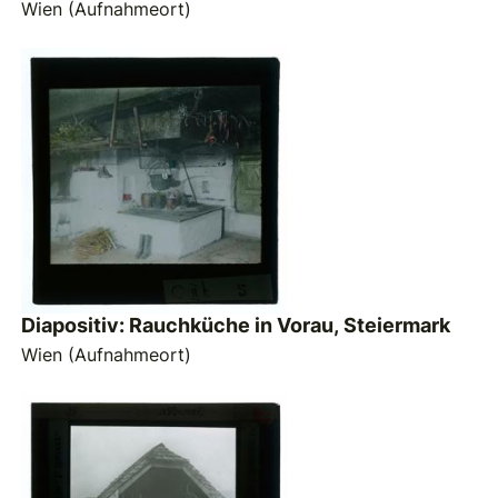
Wien (Aufnahmeort)
Diapositiv: Rauchküche in Vorau, Steiermark
Wien (Aufnahmeort)