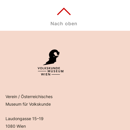
Nach oben
Verein / Österreichisches
Museum für Volkskunde
Laudongasse 15–19
1080 Wien