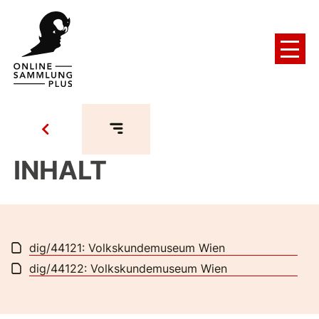
INHALT
dig/44121: Volkskundemuseum Wien
dig/44122: Volkskundemuseum Wien