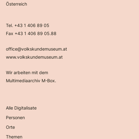
Österreich
Tel. +43 1 406 89 05
Fax +43 1 406 89 05.88
office@volkskundemuseum.at
www.volkskundemuseum.at
Wir arbeiten mit dem
Multimediaarchiv M-Box.
Alle Digitalisate
Personen
Orte
Themen