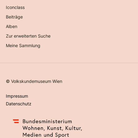
Iconclass
Beiträge
Alben
Zur erweiterten Suche
Meine Sammlung
©
Volkskundemuseum Wien
Impressum
Datenschutz