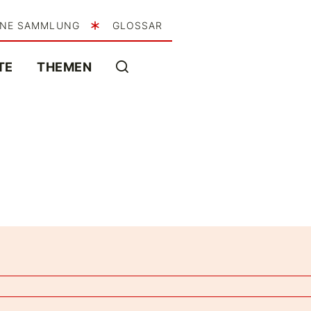
INE SAMMLUNG
GLOSSAR
TE
THEMEN