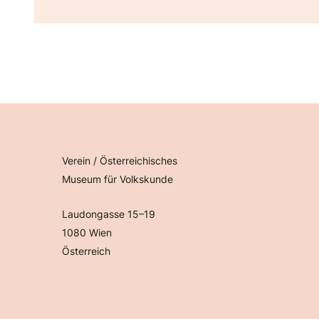
Verein / Österreichisches
Museum für Volkskunde
Laudongasse 15–19
1080 Wien
Österreich