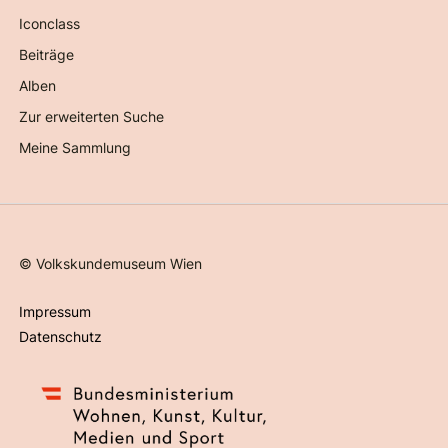
Iconclass
Beiträge
Alben
Zur erweiterten Suche
Meine Sammlung
©
Volkskundemuseum Wien
Impressum
Datenschutz