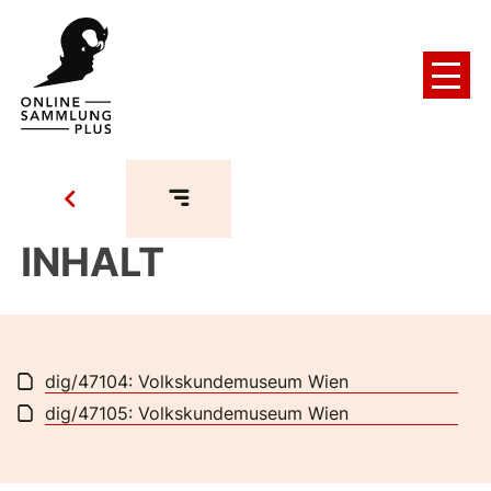
INHALT
dig/47104: Volkskundemuseum Wien
dig/47105: Volkskundemuseum Wien