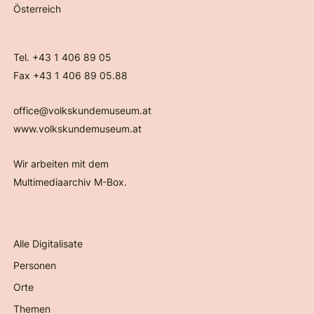
Österreich
Tel. +43 1 406 89 05
Fax +43 1 406 89 05.88
office@volkskundemuseum.at
www.volkskundemuseum.at
Wir arbeiten mit dem
Multimediaarchiv M-Box.
Alle Digitalisate
Personen
Orte
Themen