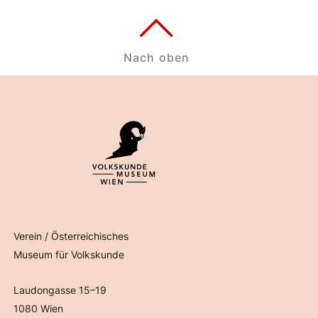
Nach oben
Verein / Österreichisches
Museum für Volkskunde
Laudongasse 15–19
1080 Wien