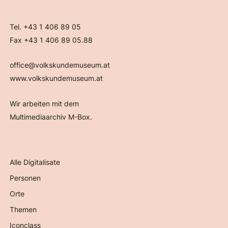
Tel. +43 1 406 89 05
Fax +43 1 406 89 05.88
office@volkskundemuseum.at
www.volkskundemuseum.at
Wir arbeiten mit dem
Multimediaarchiv M-Box.
Alle Digitalisate
Personen
Orte
Themen
Iconclass