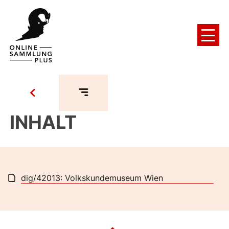
INHALT
dig/42013: Volkskundemuseum Wien