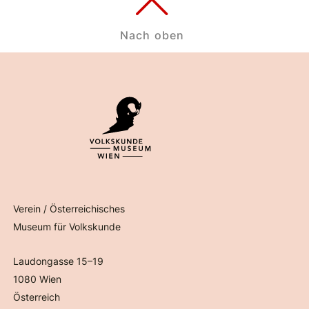
Nach oben
Verein / Österreichisches
Museum für Volkskunde
Laudongasse 15–19
1080 Wien
Österreich