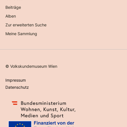
Beiträge
Alben
Zur erweiterten Suche
Meine Sammlung
©
Volkskundemuseum Wien
Impressum
Datenschutz