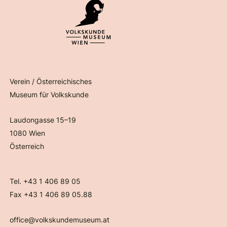
Verein / Österreichisches
Museum für Volkskunde
Laudongasse 15–19
1080 Wien
Österreich
Tel. +43 1 406 89 05
Fax +43 1 406 89 05.88
office@volkskundemuseum.at