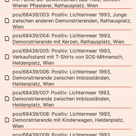
Wiener Pflasterer, Rathausplatz, Wien
pos/68439/003: Positiv: Lichtermeer 1993, Junge
zwischen anderen Demonstrierenden, Rathausplatz,
Wien
pos/68439/004: Positiv: Lichtermeer 1993,
Demonstrierende mit Kerzen, Rathausplatz, Wien
pos/68439/005: Positiv: Lichtermeer 1993,
Verkaufsstand mit T-Shirts von SOS-Mitmensch,
Heldenplatz, Wien
pos/68439/006: Positiv: Lichtermeer 1993,
Demonstrierende zwischen Imbissständen,
Heldenplatz, Wien
pos/68439/007: Positiv: Lichtermeer 1993,
Demonstrierende zwischen Imbissständen,
Heldenplatz, Wien
pos/68439/008: Positiv: Lichtermeer 1993,
Demonstrierende mit Kinderwagen, Heldenplatz,
Wien
pos/68439/009: Positiv: Lichtermeer 1993,