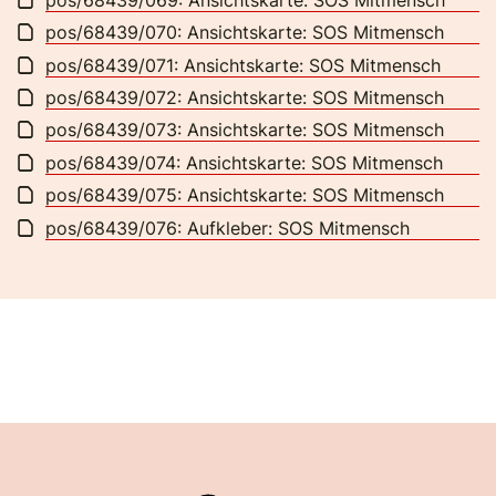
pos/68439/070: Ansichtskarte: SOS Mitmensch
pos/68439/071: Ansichtskarte: SOS Mitmensch
pos/68439/072: Ansichtskarte: SOS Mitmensch
pos/68439/073: Ansichtskarte: SOS Mitmensch
pos/68439/074: Ansichtskarte: SOS Mitmensch
pos/68439/075: Ansichtskarte: SOS Mitmensch
pos/68439/076: Aufkleber: SOS Mitmensch