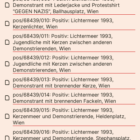
Demonstrant mit Lederjacke und Protestshirt
"GEGEN NAZIS", Ballhausplatz, Wien
pos/68439/010: Positiv: Lichtermeer 1993,
Kerzenlichter, Wien
pos/68439/011: Positiv: Lichtermeer 1993,
Jugendliche mit Kerzen zwischen anderen
Demonstrierenden, Wien
pos/68439/012: Positiv: Lichtermeer 1993,
Jugendliche mit Kerzen zwischen anderen
Demonstrierenden, Wien
pos/68439/013: Positiv: Lichtermeer 1993,
Demonstrant mit brennender Kerze, Wien
pos/68439/014: Positiv: Lichtermeer 1993,
Demonstrant mit brennenden Fackeln, Wien
pos/68439/015: Positiv: Lichtermeer 1993,
Kerzenmeer und Demonstrierende, Heldenplatz,
Wien
pos/68439/016: Positiv: Lichtermeer 1993,
Kerzenmeer und Demonstrierende, Stephansplatz,