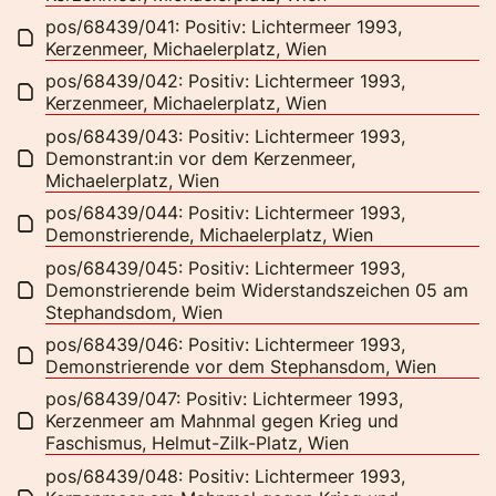
pos/68439/041: Positiv: Lichtermeer 1993,
Kerzenmeer, Michaelerplatz, Wien
pos/68439/042: Positiv: Lichtermeer 1993,
Kerzenmeer, Michaelerplatz, Wien
pos/68439/043: Positiv: Lichtermeer 1993,
Demonstrant:in vor dem Kerzenmeer,
Michaelerplatz, Wien
pos/68439/044: Positiv: Lichtermeer 1993,
Demonstrierende, Michaelerplatz, Wien
pos/68439/045: Positiv: Lichtermeer 1993,
Demonstrierende beim Widerstandszeichen 05 am
Stephandsdom, Wien
pos/68439/046: Positiv: Lichtermeer 1993,
Demonstrierende vor dem Stephansdom, Wien
pos/68439/047: Positiv: Lichtermeer 1993,
Kerzenmeer am Mahnmal gegen Krieg und
Faschismus, Helmut-Zilk-Platz, Wien
pos/68439/048: Positiv: Lichtermeer 1993,