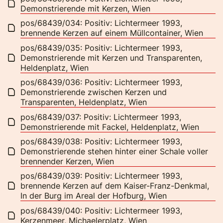
Demonstrierende mit Kerzen, Wien
pos/68439/034: Positiv: Lichtermeer 1993,
brennende Kerzen auf einem Müllcontainer, Wien
pos/68439/035: Positiv: Lichtermeer 1993,
Demonstrierende mit Kerzen und Transparenten,
Heldenplatz, Wien
pos/68439/036: Positiv: Lichtermeer 1993,
Demonstrierende zwischen Kerzen und
Transparenten, Heldenplatz, Wien
pos/68439/037: Positiv: Lichtermeer 1993,
Demonstrierende mit Fackel, Heldenplatz, Wien
pos/68439/038: Positiv: Lichtermeer 1993,
Demonstrierende stehen hinter einer Schale voller
brennender Kerzen, Wien
pos/68439/039: Positiv: Lichtermeer 1993,
brennende Kerzen auf dem Kaiser-Franz-Denkmal,
In der Burg im Areal der Hofburg, Wien
pos/68439/040: Positiv: Lichtermeer 1993,
Kerzenmeer, Michaelerplatz, Wien