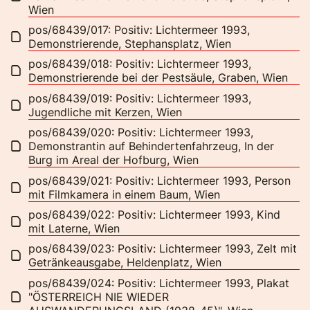
Wien
pos/68439/017: Positiv: Lichtermeer 1993,
Demonstrierende, Stephansplatz, Wien
pos/68439/018: Positiv: Lichtermeer 1993,
Demonstrierende bei der Pestsäule, Graben, Wien
pos/68439/019: Positiv: Lichtermeer 1993,
Jugendliche mit Kerzen, Wien
pos/68439/020: Positiv: Lichtermeer 1993,
Demonstrantin auf Behindertenfahrzeug, In der
Burg im Areal der Hofburg, Wien
pos/68439/021: Positiv: Lichtermeer 1993, Person
mit Filmkamera in einem Baum, Wien
pos/68439/022: Positiv: Lichtermeer 1993, Kind
mit Laterne, Wien
pos/68439/023: Positiv: Lichtermeer 1993, Zelt mit
Getränkeausgabe, Heldenplatz, Wien
pos/68439/024: Positiv: Lichtermeer 1993, Plakat
"ÖSTERREICH NIE WIEDER