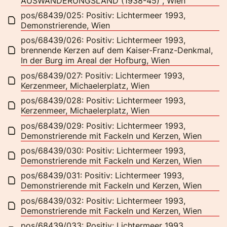
AUSWANDERUNGSLAND (1938-45)", Wien
pos/68439/025: Positiv: Lichtermeer 1993,
Demonstrierende, Wien
pos/68439/026: Positiv: Lichtermeer 1993,
brennende Kerzen auf dem Kaiser-Franz-Denkmal,
In der Burg im Areal der Hofburg, Wien
pos/68439/027: Positiv: Lichtermeer 1993,
Kerzenmeer, Michaelerplatz, Wien
pos/68439/028: Positiv: Lichtermeer 1993,
Kerzenmeer, Michaelerplatz, Wien
pos/68439/029: Positiv: Lichtermeer 1993,
Demonstrierende mit Fackeln und Kerzen, Wien
pos/68439/030: Positiv: Lichtermeer 1993,
Demonstrierende mit Fackeln und Kerzen, Wien
pos/68439/031: Positiv: Lichtermeer 1993,
Demonstrierende mit Fackeln und Kerzen, Wien
pos/68439/032: Positiv: Lichtermeer 1993,
Demonstrierende mit Fackeln und Kerzen, Wien
pos/68439/033: Positiv: Lichtermeer 1993,