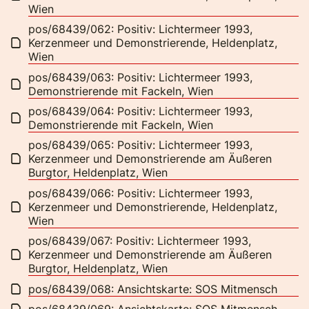
Wien
pos/68439/062: Positiv: Lichtermeer 1993,
Kerzenmeer und Demonstrierende, Heldenplatz,
Wien
pos/68439/063: Positiv: Lichtermeer 1993,
Demonstrierende mit Fackeln, Wien
pos/68439/064: Positiv: Lichtermeer 1993,
Demonstrierende mit Fackeln, Wien
pos/68439/065: Positiv: Lichtermeer 1993,
Kerzenmeer und Demonstrierende am Äußeren
Burgtor, Heldenplatz, Wien
pos/68439/066: Positiv: Lichtermeer 1993,
Kerzenmeer und Demonstrierende, Heldenplatz,
Wien
pos/68439/067: Positiv: Lichtermeer 1993,
Kerzenmeer und Demonstrierende am Äußeren
Burgtor, Heldenplatz, Wien
pos/68439/068: Ansichtskarte: SOS Mitmensch
pos/68439/069: Ansichtskarte: SOS Mitmensch