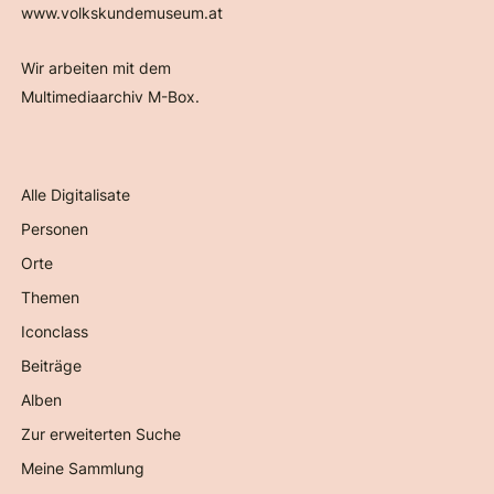
www.volkskundemuseum.at
Wir arbeiten mit dem
Multimediaarchiv M-Box.
Alle Digitalisate
Personen
Orte
Themen
Iconclass
Beiträge
Alben
Zur erweiterten Suche
Meine Sammlung