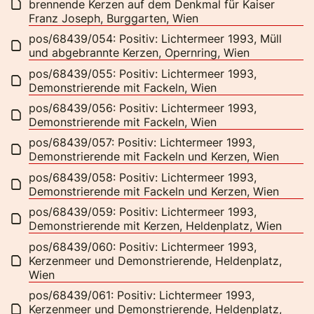
brennende Kerzen auf dem Denkmal für Kaiser
Franz Joseph, Burggarten, Wien
pos/68439/054: Positiv: Lichtermeer 1993, Müll
und abgebrannte Kerzen, Opernring, Wien
pos/68439/055: Positiv: Lichtermeer 1993,
Demonstrierende mit Fackeln, Wien
pos/68439/056: Positiv: Lichtermeer 1993,
Demonstrierende mit Fackeln, Wien
pos/68439/057: Positiv: Lichtermeer 1993,
Demonstrierende mit Fackeln und Kerzen, Wien
pos/68439/058: Positiv: Lichtermeer 1993,
Demonstrierende mit Fackeln und Kerzen, Wien
pos/68439/059: Positiv: Lichtermeer 1993,
Demonstrierende mit Kerzen, Heldenplatz, Wien
pos/68439/060: Positiv: Lichtermeer 1993,
Kerzenmeer und Demonstrierende, Heldenplatz,
Wien
pos/68439/061: Positiv: Lichtermeer 1993,
Kerzenmeer und Demonstrierende, Heldenplatz,