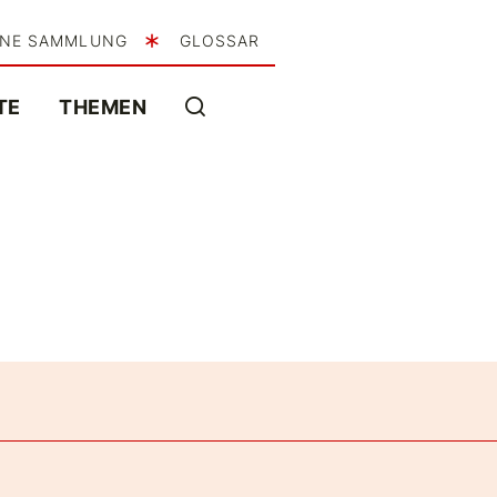
INE SAMMLUNG
GLOSSAR
TE
THEMEN