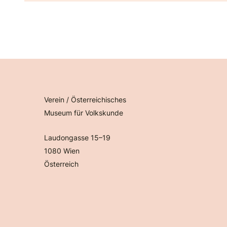
Verein / Österreichisches
Museum für Volkskunde
Laudongasse 15–19
1080 Wien
Österreich