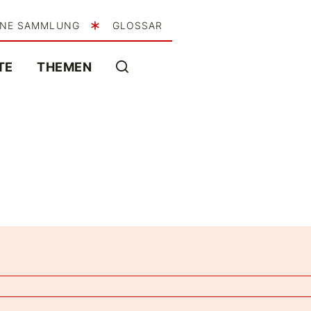
INE SAMMLUNG
GLOSSAR
TE
THEMEN