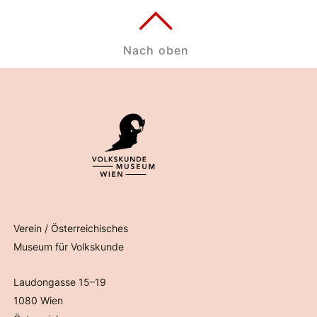
Nach oben
Verein / Österreichisches
Museum für Volkskunde
Laudongasse 15–19
1080 Wien