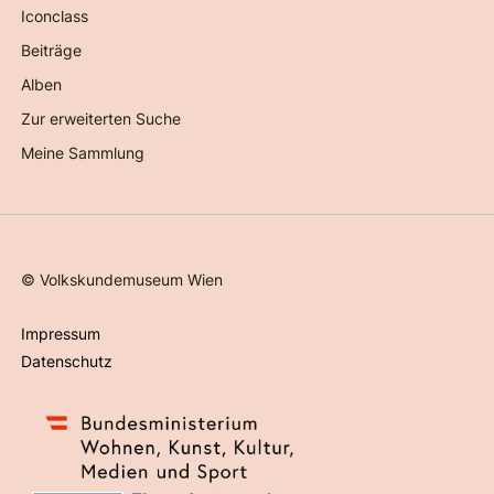
Iconclass
Beiträge
Alben
Zur erweiterten Suche
Meine Sammlung
©
Volkskundemuseum Wien
Impressum
Datenschutz