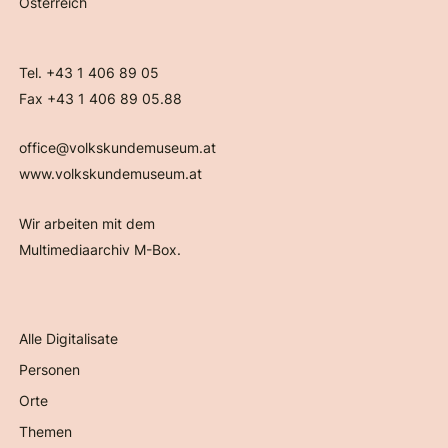
Österreich
Tel. +43 1 406 89 05
Fax +43 1 406 89 05.88
office@volkskundemuseum.at
www.volkskundemuseum.at
Wir arbeiten mit dem
Multimediaarchiv M-Box.
Alle Digitalisate
Personen
Orte
Themen