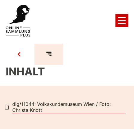
INHALT
dig/11044: Volkskundemuseum Wien / Foto:
Christa Knott