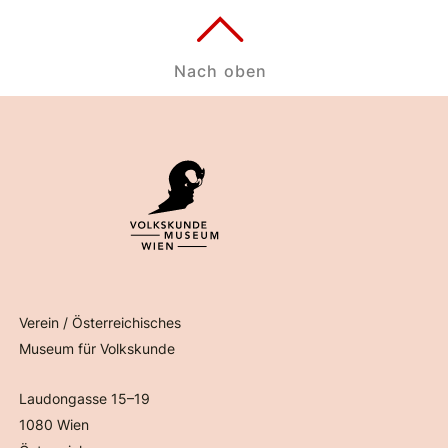
Nach oben
Verein / Österreichisches
Museum für Volkskunde
Laudongasse 15–19
1080 Wien