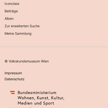
Iconclass
Beiträge
Alben
Zur erweiterten Suche
Meine Sammlung
©
Volkskundemuseum Wien
Impressum
Datenschutz