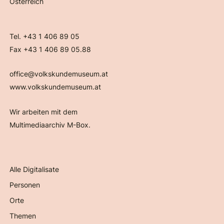
Österreich
Tel. +43 1 406 89 05
Fax +43 1 406 89 05.88
office@volkskundemuseum.at
www.volkskundemuseum.at
Wir arbeiten mit dem
Multimediaarchiv M-Box.
Alle Digitalisate
Personen
Orte
Themen