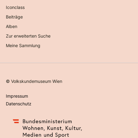
Iconclass
Beiträge
Alben
Zur erweiterten Suche
Meine Sammlung
©
Volkskundemuseum Wien
Impressum
Datenschutz