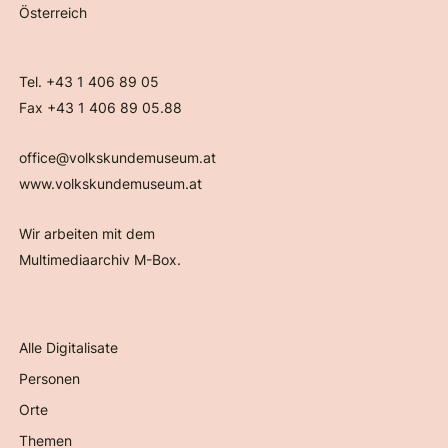
Österreich
Tel. +43 1 406 89 05
Fax +43 1 406 89 05.88
office@volkskundemuseum.at
www.volkskundemuseum.at
Wir arbeiten mit dem
Multimediaarchiv M-Box.
Alle Digitalisate
Personen
Orte
Themen