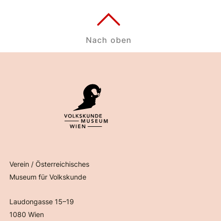
Nach oben
Verein / Österreichisches
Museum für Volkskunde
Laudongasse 15–19
1080 Wien