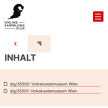
INHALT
dig/35500: Volkskundemuseum Wien
dig/35501: Volkskundemuseum Wien