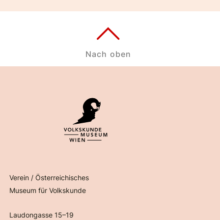
Nach oben
Verein / Österreichisches
Museum für Volkskunde
Laudongasse 15–19