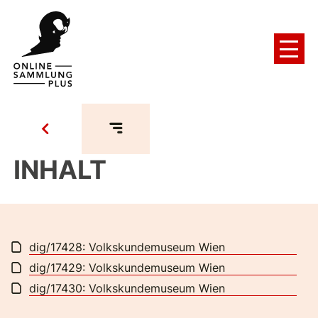
INHALT
dig/17428: Volkskundemuseum Wien
dig/17429: Volkskundemuseum Wien
dig/17430: Volkskundemuseum Wien