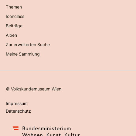
Themen
Iconclass
Beiträge
Alben
Zur erweiterten Suche
Meine Sammlung
©
Volkskundemuseum Wien
Impressum
Datenschutz