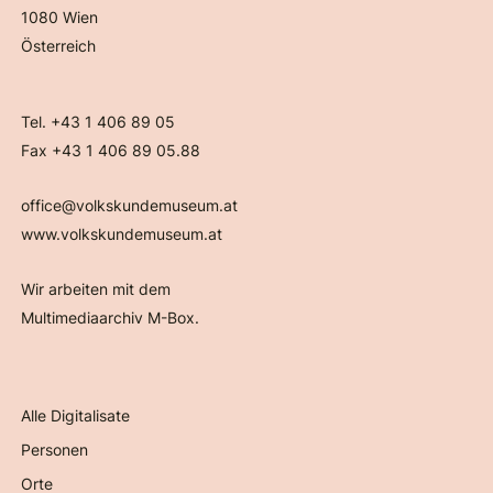
1080 Wien
Österreich
Tel. +43 1 406 89 05
Fax +43 1 406 89 05.88
office@volkskundemuseum.at
www.volkskundemuseum.at
Wir arbeiten mit dem
Multimediaarchiv M-Box.
Alle Digitalisate
Personen
Orte