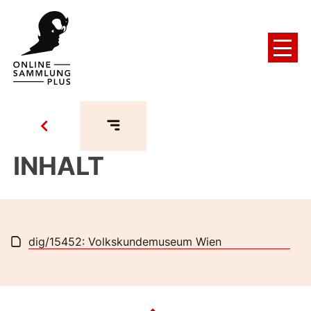
INHALT
dig/15452: Volkskundemuseum Wien