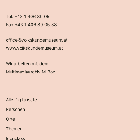
Tel. +43 1 406 89 05
Fax +43 1 406 89 05.88
office@volkskundemuseum.at
www.volkskundemuseum.at
Wir arbeiten mit dem
Multimediaarchiv M-Box.
Alle Digitalisate
Personen
Orte
Themen
Iconclass