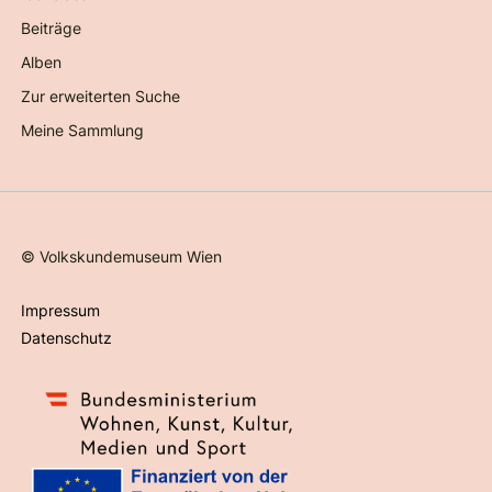
Beiträge
Alben
Zur erweiterten Suche
Meine Sammlung
©
Volkskundemuseum Wien
Impressum
Datenschutz