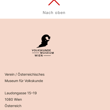
Nach oben
Verein / Österreichisches
Museum für Volkskunde
Laudongasse 15–19
1080 Wien
Österreich