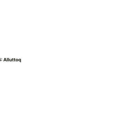
: Alluttoq