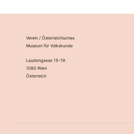
Verein / Österreichisches
Museum für Volkskunde
Laudongasse 15–19
1080 Wien
Österreich