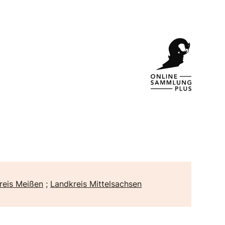
reis Meißen
;
Landkreis Mittelsachsen