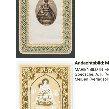
Andachtsbild: M
MARIENBILD IN MAR
Goedsche, A. F. (V
Meißen (Verlagsor