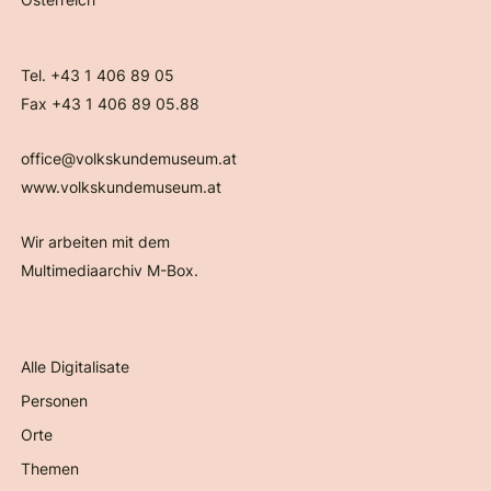
Tel. +43 1 406 89 05
Fax +43 1 406 89 05.88
office@volkskundemuseum.at
www.volkskundemuseum.at
Wir arbeiten mit dem
Multimediaarchiv M-Box.
Alle Digitalisate
Personen
Orte
Themen