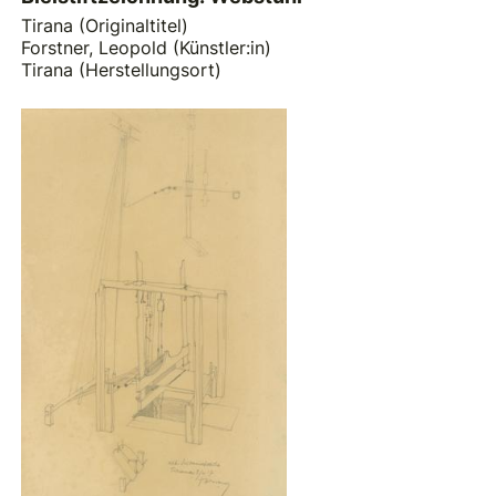
Tirana (Originaltitel)
Forstner, Leopold (Künstler:in)
Tirana (Herstellungsort)