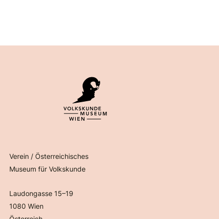
Verein / Österreichisches
Museum für Volkskunde
Laudongasse 15–19
1080 Wien
Österreich