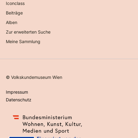
Iconclass
Beiträge
Alben
Zur erweiterten Suche
Meine Sammlung
©
Volkskundemuseum Wien
Impressum
Datenschutz