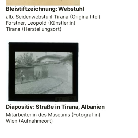
Bleistiftzeichnung: Webstuhl
alb. Seidenwebstuhl Tirana (Originaltitel)
Forstner, Leopold (Künstler:in)
Tirana (Herstellungsort)
Diapositiv: Straße in Tirana, Albanien
Mitarbeiter:in des Museums (Fotograf:in)
Wien (Aufnahmeort)