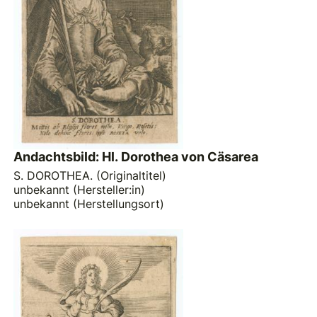
Andachtsbild: Hl. Dorothea von Cäsarea
S. DOROTHEA. (Originaltitel)
unbekannt (Hersteller:in)
unbekannt (Herstellungsort)