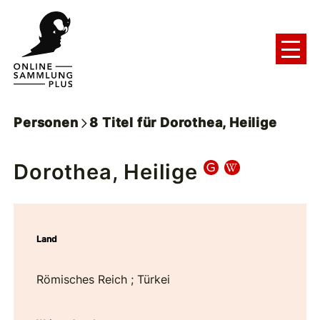
Personen
8
Titel
für
Dorothea, Heilige
Dorothea, Heilige
Land
Römisches Reich ; Türkei