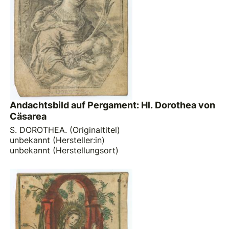
Andachtsbild auf Pergament: Hl. Dorothea von
Cäsarea
S. DOROTHEA. (Originaltitel)
unbekannt (Hersteller:in)
unbekannt (Herstellungsort)