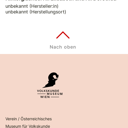
unbekannt (Hersteller:in)
unbekannt (Herstellungsort)
Nach oben
Verein / Österreichisches
Museum für Volkskunde