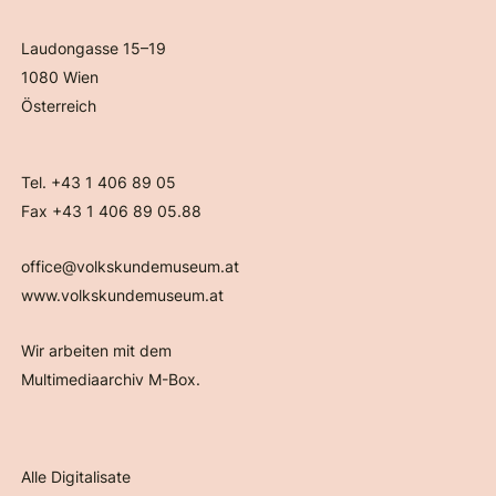
Laudongasse 15–19
1080 Wien
Österreich
Tel. +43 1 406 89 05
Fax +43 1 406 89 05.88
office@volkskundemuseum.at
www.volkskundemuseum.at
Wir arbeiten mit dem
Multimediaarchiv M-Box.
Alle Digitalisate