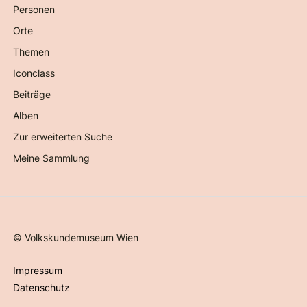
Personen
Orte
Themen
Iconclass
Beiträge
Alben
Zur erweiterten Suche
Meine Sammlung
©
Volkskundemuseum Wien
Impressum
Datenschutz