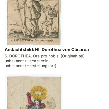
Andachtsbild: Hl. Dorothea von Cäsarea
S. DOROTHEA. Ora pro nobis. (Originaltitel)
unbekannt (Hersteller:in)
unbekannt (Herstellungsort)