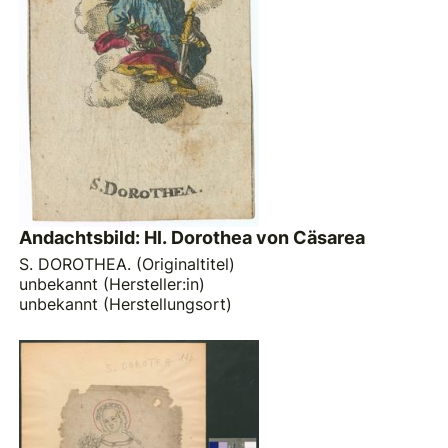
Andachtsbild: Hl. Dorothea von Cäsarea
S. DOROTHEA. (Originaltitel)
unbekannt (Hersteller:in)
unbekannt (Herstellungsort)