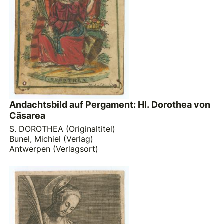
Andachtsbild auf Pergament: Hl. Dorothea von
Cäsarea
S. DOROTHEA (Originaltitel)
Bunel, Michiel (Verlag)
Antwerpen (Verlagsort)