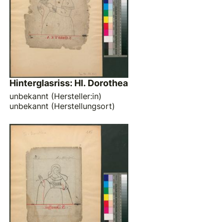
Hinterglasriss: Hl. Dorothea
unbekannt (Hersteller:in)
unbekannt (Herstellungsort)