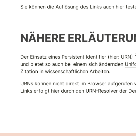
Sie können die Auflösung des Links auch hier test
NÄHERE ERLÄUTERU
Der Einsatz eines
Persistent Identifier (hier: URN)
und bietet so auch bei einem sich ändernden
Unif
Zitation in wissenschaftlichen Arbeiten.
URNs können nicht direkt im Browser aufgerufen w
Links erfolgt hier durch den
URN-Resolver der Deu