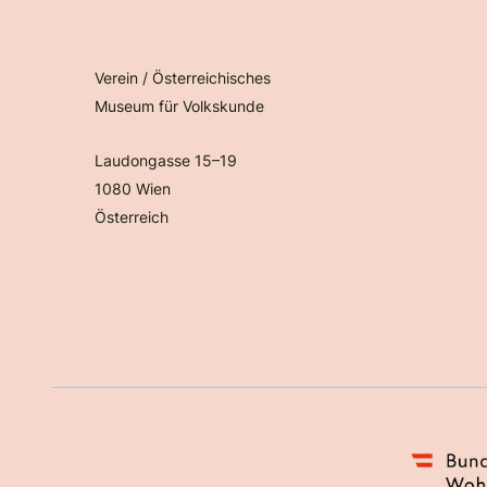
Verein / Österreichisches
Museum für Volkskunde
Laudongasse 15–19
1080 Wien
Österreich