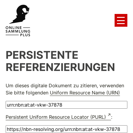
PERSISTENTE
REFERENZIERUNGEN
Um dieses digitale Dokument zu zitieren, verwenden
Sie bitte folgenden
Uniform Resource Name (URN)
Persistent Uniform Resource Locator (PURL)
: