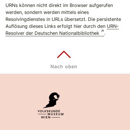
URNs können nicht direkt im Browser aufgerufen
werden, sondern werden mittels eines
Resolvingdienstes in URLs übersetzt. Die persistente
Auflösung dieses Links erfolgt hier durch den
URN-
Resolver der Deutschen Nationalbibliothek
.
Nach oben