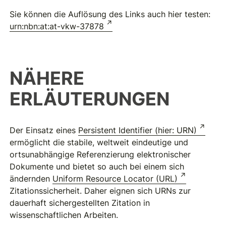
Sie können die Auflösung des Links auch hier testen:
urn:nbn:at:at-vkw-37878
NÄHERE
ERLÄUTERUNGEN
Der Einsatz eines
Persistent Identifier (hier: URN)
ermöglicht die stabile, weltweit eindeutige und
ortsunabhängige Referenzierung elektronischer
Dokumente und bietet so auch bei einem sich
ändernden
Uniform Resource Locator (URL)
Zitationssicherheit. Daher eignen sich URNs zur
dauerhaft sichergestellten Zitation in
wissenschaftlichen Arbeiten.