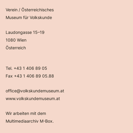
Verein / Österreichisches
Museum für Volkskunde
Laudongasse 15–19
1080 Wien
Österreich
Tel. +43 1 406 89 05
Fax +43 1 406 89 05.88
office@volkskundemuseum.at
www.volkskundemuseum.at
Wir arbeiten mit dem
Multimediaarchiv M-Box.