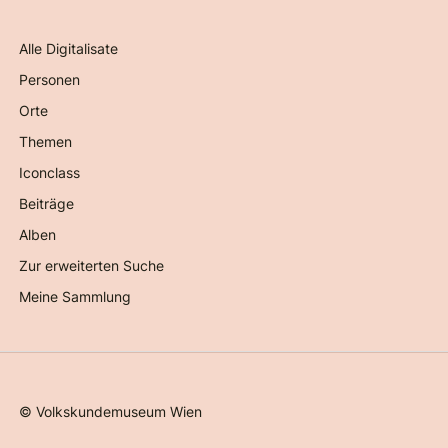
Alle Digitalisate
Personen
Orte
Themen
Iconclass
Beiträge
Alben
Zur erweiterten Suche
Meine Sammlung
©
Volkskundemuseum Wien