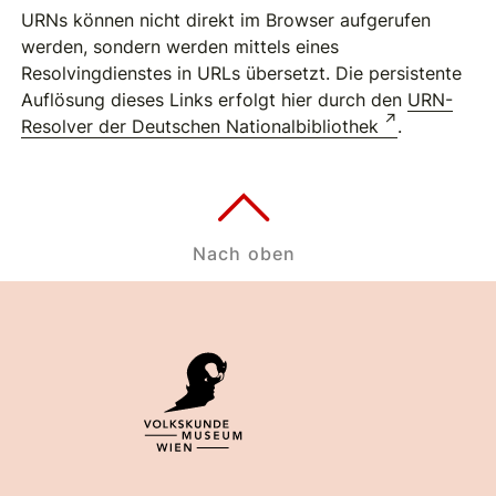
URNs können nicht direkt im Browser aufgerufen
werden, sondern werden mittels eines
Resolvingdienstes in URLs übersetzt. Die persistente
Auflösung dieses Links erfolgt hier durch den
URN-
Resolver der Deutschen Nationalbibliothek
.
Nach oben