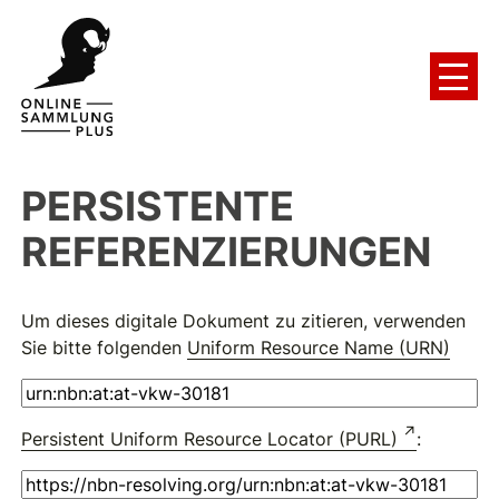
PERSISTENTE
REFERENZIERUNGEN
Um dieses digitale Dokument zu zitieren, verwenden
Sie bitte folgenden
Uniform Resource Name (URN)
Persistent Uniform Resource Locator (PURL)
: