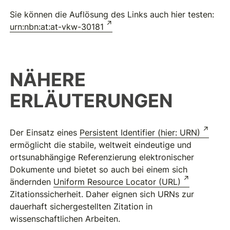
Sie können die Auflösung des Links auch hier testen:
urn:nbn:at:at-vkw-30181
NÄHERE
ERLÄUTERUNGEN
Der Einsatz eines
Persistent Identifier (hier: URN)
ermöglicht die stabile, weltweit eindeutige und
ortsunabhängige Referenzierung elektronischer
Dokumente und bietet so auch bei einem sich
ändernden
Uniform Resource Locator (URL)
Zitationssicherheit. Daher eignen sich URNs zur
dauerhaft sichergestellten Zitation in
wissenschaftlichen Arbeiten.