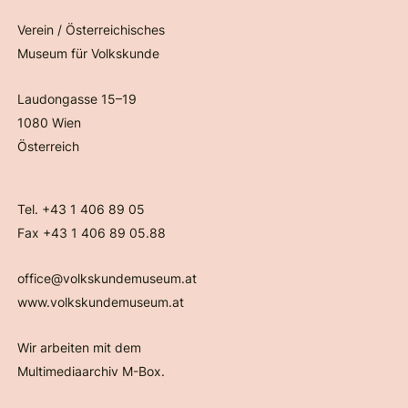
Verein / Österreichisches
Museum für Volkskunde
Laudongasse 15–19
1080 Wien
Österreich
Tel. +43 1 406 89 05
Fax +43 1 406 89 05.88
office@volkskundemuseum.at
www.volkskundemuseum.at
Wir arbeiten mit dem
Multimediaarchiv M-Box.