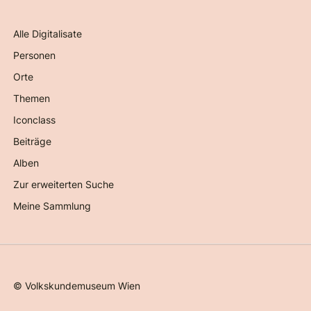
Alle Digitalisate
Personen
Orte
Themen
Iconclass
Beiträge
Alben
Zur erweiterten Suche
Meine Sammlung
©
Volkskundemuseum Wien