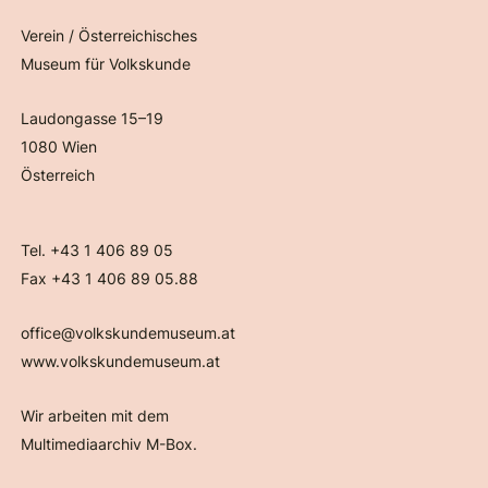
Verein / Österreichisches
Museum für Volkskunde
Laudongasse 15–19
1080 Wien
Österreich
Tel. +43 1 406 89 05
Fax +43 1 406 89 05.88
office@volkskundemuseum.at
www.volkskundemuseum.at
Wir arbeiten mit dem
Multimediaarchiv M-Box.