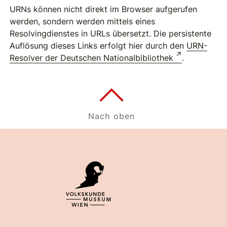
URNs können nicht direkt im Browser aufgerufen
werden, sondern werden mittels eines
Resolvingdienstes in URLs übersetzt. Die persistente
Auflösung dieses Links erfolgt hier durch den
URN-
Resolver der Deutschen Nationalbibliothek
.
Nach oben