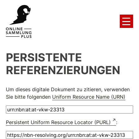
PERSISTENTE
REFERENZIERUNGEN
Um dieses digitale Dokument zu zitieren, verwenden
Sie bitte folgenden
Uniform Resource Name (URN)
Persistent Uniform Resource Locator (PURL)
: