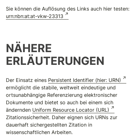
Sie können die Auflösung des Links auch hier testen:
urn:nbn:at:at-vkw-23313
NÄHERE
ERLÄUTERUNGEN
Der Einsatz eines
Persistent Identifier (hier: URN)
ermöglicht die stabile, weltweit eindeutige und
ortsunabhängige Referenzierung elektronischer
Dokumente und bietet so auch bei einem sich
ändernden
Uniform Resource Locator (URL)
Zitationssicherheit. Daher eignen sich URNs zur
dauerhaft sichergestellten Zitation in
wissenschaftlichen Arbeiten.