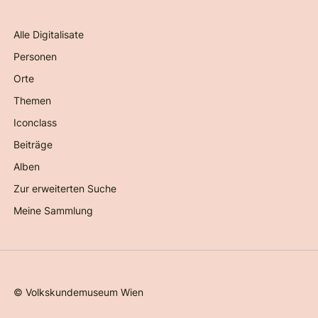
Alle Digitalisate
Personen
Orte
Themen
Iconclass
Beiträge
Alben
Zur erweiterten Suche
Meine Sammlung
©
Volkskundemuseum Wien