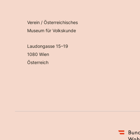
Verein / Österreichisches
Museum für Volkskunde
Laudongasse 15–19
1080 Wien
Österreich