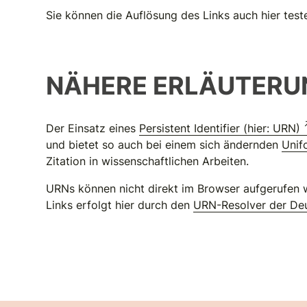
Sie können die Auflösung des Links auch hier test
NÄHERE ERLÄUTERU
Der Einsatz eines
Persistent Identifier (hier: URN)
und bietet so auch bei einem sich ändernden
Unif
Zitation in wissenschaftlichen Arbeiten.
URNs können nicht direkt im Browser aufgerufen w
Links erfolgt hier durch den
URN-Resolver der Deu