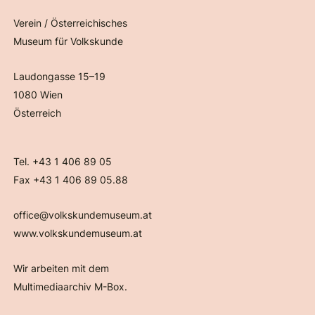
Verein / Österreichisches
Museum für Volkskunde
Laudongasse 15–19
1080 Wien
Österreich
Tel. +43 1 406 89 05
Fax +43 1 406 89 05.88
office@volkskundemuseum.at
www.volkskundemuseum.at
Wir arbeiten mit dem
Multimediaarchiv M-Box.