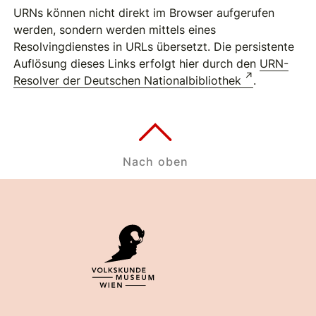
URNs können nicht direkt im Browser aufgerufen
werden, sondern werden mittels eines
Resolvingdienstes in URLs übersetzt. Die persistente
Auflösung dieses Links erfolgt hier durch den
URN-
Resolver der Deutschen Nationalbibliothek
.
Nach oben