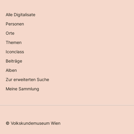
Alle Digitalisate
Personen
Orte
Themen
Iconclass
Beiträge
Alben
Zur erweiterten Suche
Meine Sammlung
©
Volkskundemuseum Wien