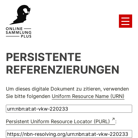
PERSISTENTE
REFERENZIERUNGEN
Um dieses digitale Dokument zu zitieren, verwenden
Sie bitte folgenden
Uniform Resource Name (URN)
Persistent Uniform Resource Locator (PURL)
: