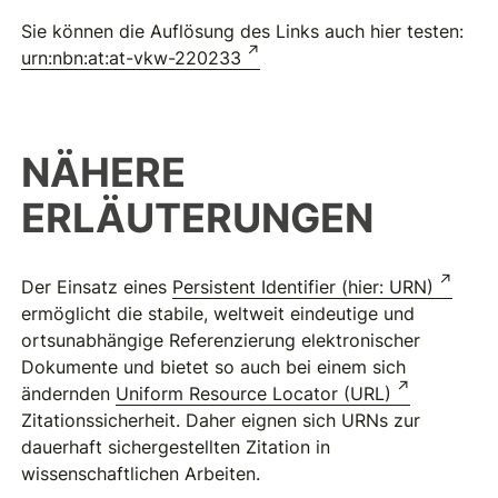
Sie können die Auflösung des Links auch hier testen:
urn:nbn:at:at-vkw-220233
NÄHERE
ERLÄUTERUNGEN
Der Einsatz eines
Persistent Identifier (hier: URN)
ermöglicht die stabile, weltweit eindeutige und
ortsunabhängige Referenzierung elektronischer
Dokumente und bietet so auch bei einem sich
ändernden
Uniform Resource Locator (URL)
Zitationssicherheit. Daher eignen sich URNs zur
dauerhaft sichergestellten Zitation in
wissenschaftlichen Arbeiten.