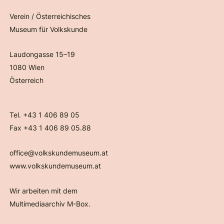
Verein / Österreichisches
Museum für Volkskunde
Laudongasse 15–19
1080 Wien
Österreich
Tel. +43 1 406 89 05
Fax +43 1 406 89 05.88
office@volkskundemuseum.at
www.volkskundemuseum.at
Wir arbeiten mit dem
Multimediaarchiv M-Box.