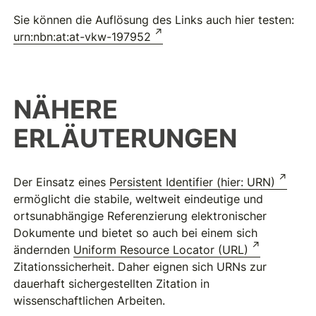
Sie können die Auflösung des Links auch hier testen:
urn:nbn:at:at-vkw-197952
NÄHERE
ERLÄUTERUNGEN
Der Einsatz eines
Persistent Identifier (hier: URN)
ermöglicht die stabile, weltweit eindeutige und
ortsunabhängige Referenzierung elektronischer
Dokumente und bietet so auch bei einem sich
ändernden
Uniform Resource Locator (URL)
Zitationssicherheit. Daher eignen sich URNs zur
dauerhaft sichergestellten Zitation in
wissenschaftlichen Arbeiten.