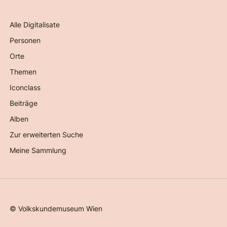
Alle Digitalisate
Personen
Orte
Themen
Iconclass
Beiträge
Alben
Zur erweiterten Suche
Meine Sammlung
©
Volkskundemuseum Wien