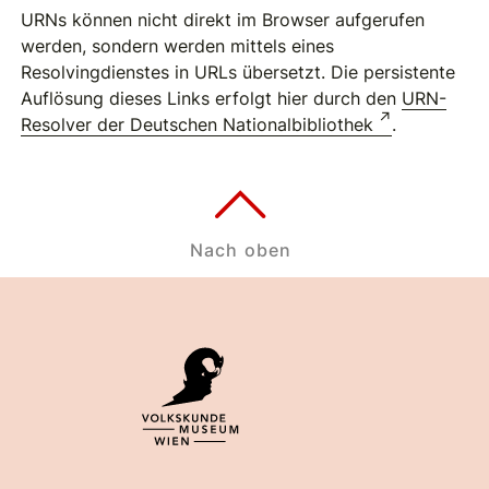
URNs können nicht direkt im Browser aufgerufen
werden, sondern werden mittels eines
Resolvingdienstes in URLs übersetzt. Die persistente
Auflösung dieses Links erfolgt hier durch den
URN-
Resolver der Deutschen Nationalbibliothek
.
Nach oben