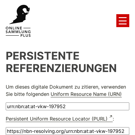
PERSISTENTE
REFERENZIERUNGEN
Um dieses digitale Dokument zu zitieren, verwenden
Sie bitte folgenden
Uniform Resource Name (URN)
Persistent Uniform Resource Locator (PURL)
: