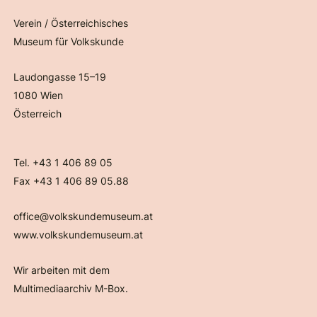
Verein / Österreichisches
Museum für Volkskunde
Laudongasse 15–19
1080 Wien
Österreich
Tel. +43 1 406 89 05
Fax +43 1 406 89 05.88
office@volkskundemuseum.at
www.volkskundemuseum.at
Wir arbeiten mit dem
Multimediaarchiv M-Box.