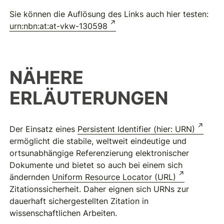
Sie können die Auflösung des Links auch hier testen:
urn:nbn:at:at-vkw-130598
NÄHERE
ERLÄUTERUNGEN
Der Einsatz eines
Persistent Identifier (hier: URN)
ermöglicht die stabile, weltweit eindeutige und
ortsunabhängige Referenzierung elektronischer
Dokumente und bietet so auch bei einem sich
ändernden
Uniform Resource Locator (URL)
Zitationssicherheit. Daher eignen sich URNs zur
dauerhaft sichergestellten Zitation in
wissenschaftlichen Arbeiten.