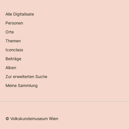
Alle Digitalisate
Personen
Orte
Themen
Iconclass
Beiträge
Alben
Zur erweiterten Suche
Meine Sammlung
©
Volkskundemuseum Wien