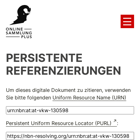
PERSISTENTE
REFERENZIERUNGEN
Um dieses digitale Dokument zu zitieren, verwenden
Sie bitte folgenden
Uniform Resource Name (URN)
Persistent Uniform Resource Locator (PURL)
: