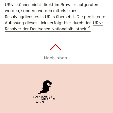
URNs können nicht direkt im Browser aufgerufen
werden, sondern werden mittels eines
Resolvingdienstes in URLs übersetzt. Die persistente
Auflösung dieses Links erfolgt hier durch den
URN-
Resolver der Deutschen Nationalbibliothek
.
Nach oben