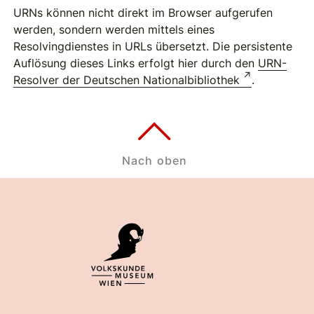
URNs können nicht direkt im Browser aufgerufen
werden, sondern werden mittels eines
Resolvingdienstes in URLs übersetzt. Die persistente
Auflösung dieses Links erfolgt hier durch den
URN-
Resolver der Deutschen Nationalbibliothek
.
Nach oben