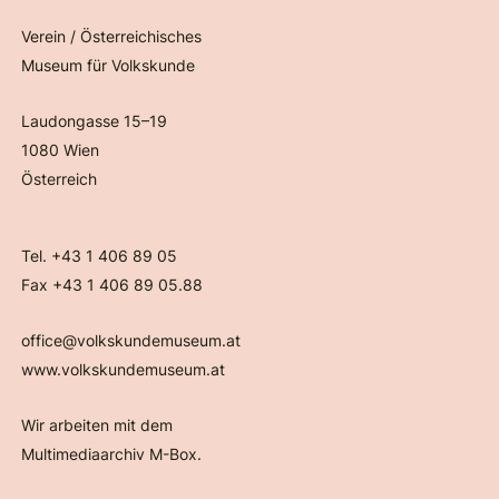
Verein / Österreichisches
Museum für Volkskunde
Laudongasse 15–19
1080 Wien
Österreich
Tel. +43 1 406 89 05
Fax +43 1 406 89 05.88
office@volkskundemuseum.at
www.volkskundemuseum.at
Wir arbeiten mit dem
Multimediaarchiv M-Box.