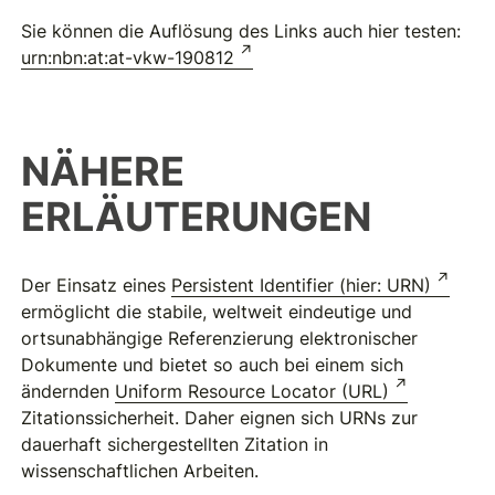
Sie können die Auflösung des Links auch hier testen:
urn:nbn:at:at-vkw-190812
NÄHERE
ERLÄUTERUNGEN
Der Einsatz eines
Persistent Identifier (hier: URN)
ermöglicht die stabile, weltweit eindeutige und
ortsunabhängige Referenzierung elektronischer
Dokumente und bietet so auch bei einem sich
ändernden
Uniform Resource Locator (URL)
Zitationssicherheit. Daher eignen sich URNs zur
dauerhaft sichergestellten Zitation in
wissenschaftlichen Arbeiten.