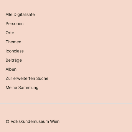
Alle Digitalisate
Personen
Orte
Themen
Iconclass
Beiträge
Alben
Zur erweiterten Suche
Meine Sammlung
©
Volkskundemuseum Wien